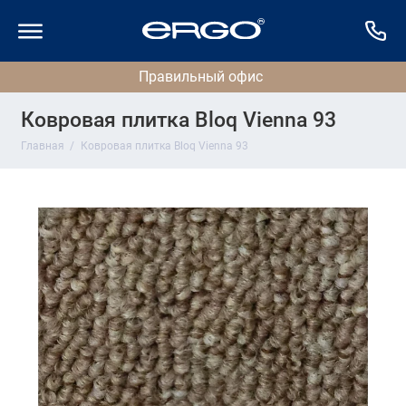
Ковровая плитка Bloq Vienna 93
Главная
Ковровая плитка Bloq Vienna 93