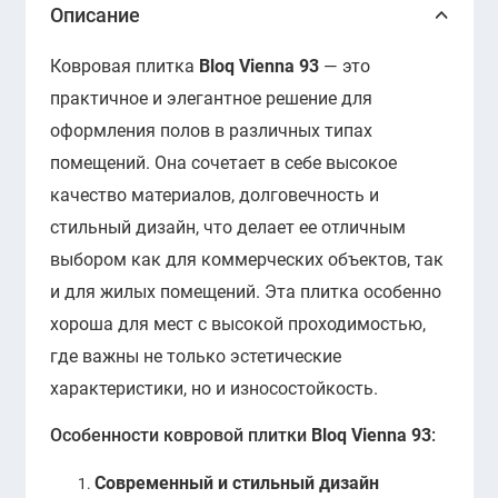
Описание
Ковровая плитка
Bloq Vienna 93
— это
практичное и элегантное решение для
оформления полов в различных типах
помещений. Она сочетает в себе высокое
качество материалов, долговечность и
стильный дизайн, что делает ее отличным
выбором как для коммерческих объектов, так
и для жилых помещений. Эта плитка особенно
хороша для мест с высокой проходимостью,
где важны не только эстетические
характеристики, но и износостойкость.
Особенности ковровой плитки
Bloq Vienna 93
:
Современный и стильный дизайн