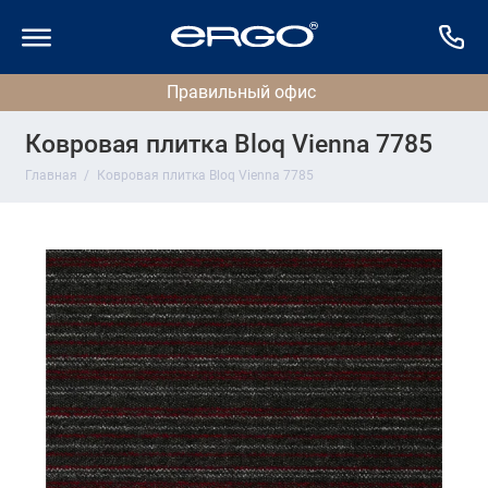
Ковровая плитка Bloq Vienna 7785
Главная
Ковровая плитка Bloq Vienna 7785