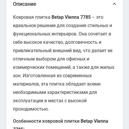
Описание
Ковровая плитка
Betap Vienna 7785
– это
идеальное решение для создания стильных и
функциональных интерьеров. Она сочетает в
себе высокое качество, долговечность и
привлекательный внешний вид, что делает ее
отличным выбором для офисных и
коммерческих помещений, а также для жилых
зон. Изготовленная из современных
материалов, эта плитка обладает всеми
необходимыми характеристиками для
эксплуатации в местах с высокой
проходимостью.
Особенности ковровой плитки
Betap Vienna