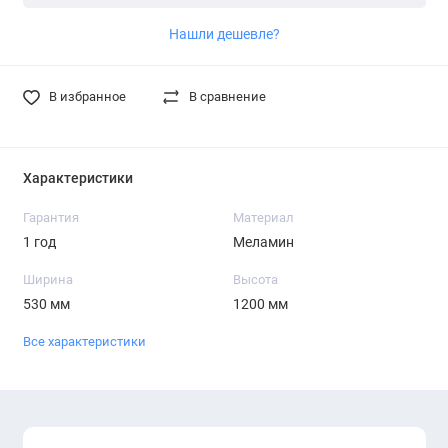
Нашли дешевле?
В избранное
В сравнение
Характеристики
Гарантия
Материал
1 год
Меламин
Ширина
Высота
530 мм
1200 мм
Все характеристики