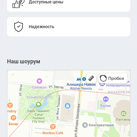
Доступные цены
Надежность
Наш шоурум