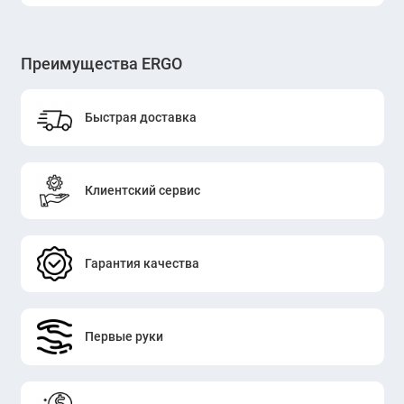
Преимущества ERGO
Быстрая доставка
Клиентский сервис
Гарантия качества
Первые руки