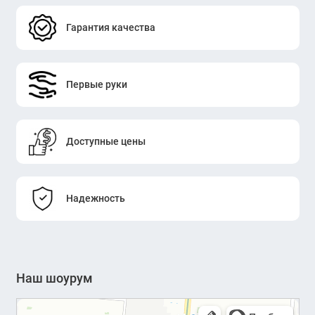
Гарантия качества
Первые руки
Доступные цены
Надежность
Наш шоурум