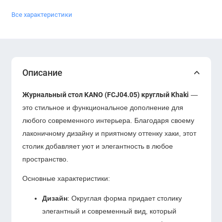
Все характеристики
Описание
Журнальный стол KANO (FCJ04.05) круглый Khaki
—
это стильное и функциональное дополнение для
любого современного интерьера. Благодаря своему
лаконичному дизайну и приятному оттенку хаки, этот
столик добавляет уют и элегантность в любое
пространство.
Основные характеристики:
Дизайн
: Округлая форма придает столику
элегантный и современный вид, который