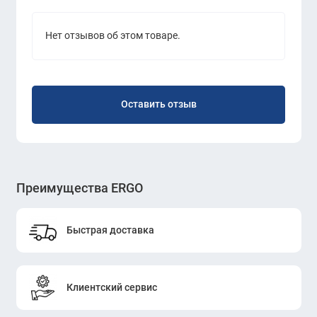
Нет отзывов об этом товаре.
Оставить отзыв
Преимущества ERGO
Быстрая доставка
Клиентский сервис