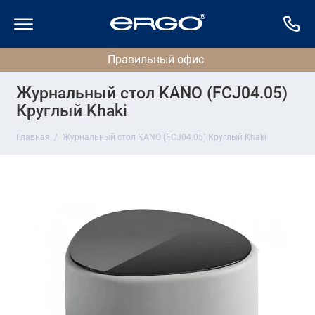
Журнальный стол KANO (FCJ04.05)
Круглый Khaki
Главная
Журнальный стол KANO (FCJ04.05) Круглый Khaki