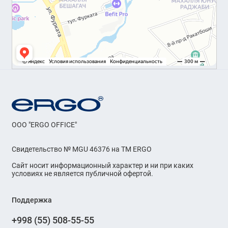
OOO "ERGO OFFICE"
Свидетельство № MGU 46376 на ТМ ERGO
Сайт носит информационный характер и ни при каких
условиях не является публичной офертой.
Поддержка
+998 (55) 508-55-55