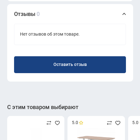
Отзывы
0
Нет отзывов об этом товаре.
Оставить отзыв
С этим товаром выбирают
5.0
5.0