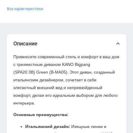
Все характеристики
Описание
Привнесите современный стиль и комфорт в ваш дом
с трехместным диваном KANO Bigpang
(SPA20.3B) Green (B-MA05). Этот диван, созданный
итальянским дизайнером, сочетает в себе
элегантный внешний вид и непревзойденный
комфорт, делая его идеальным выбором для любого
интерьера.
Основные преимущества:
Итальянский дизайн:
Изящные линии и