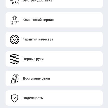
Быстрая доставка
Клиентский сервис
Гарантия качества
Первые руки
Доступные цены
Надежность