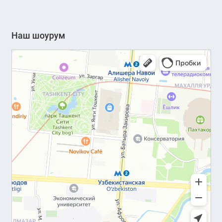
Наш шоурум