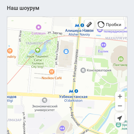
Наш шоурум