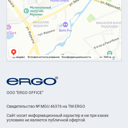
OOO "ERGO OFFICE"
Свидетельство № MGU 46376 на ТМ ERGO
Сайт носит информационный характер и ни при каких
условиях не является публичной офертой.