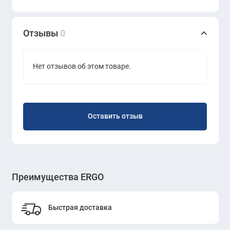
Отзывы
0
Нет отзывов об этом товаре.
Оставить отзыв
Преимущества ERGO
Быстрая доставка