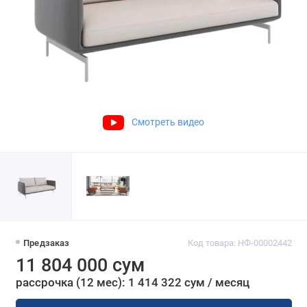
Смотреть видео
Предзаказ
Код товара: НФ-00002442
11 804 000 сум
рассрочка (12 мес): 1 414 322 сум / месяц