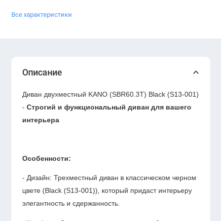
Все характеристики
Описание
Диван двухместный KANO (SBR60.3T) Black (S13-001)
-
Строгий и функциональный диван для вашего
интерьера
Особенности:
- Дизайн: Трехместный диван в классическом черном
цвете (Black (S13-001)), который придаст интерьеру
элегантность и сдержанность.