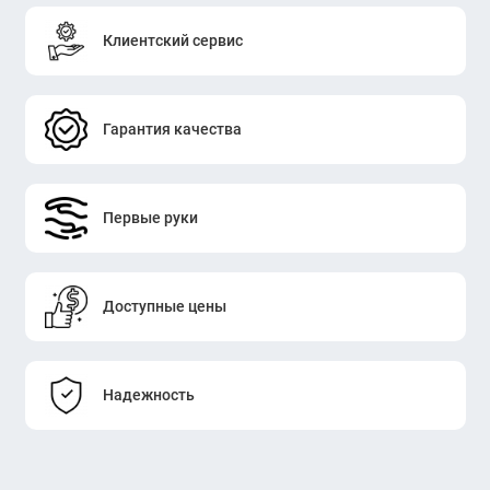
Клиентский сервис
Гарантия качества
Первые руки
Доступные цены
Надежность