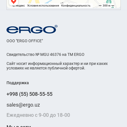
OOO "ERGO OFFICE"
Свидетельство № MGU 46376 на ТМ ERGO
Сайт носит информационный характер и ни при каких
условиях не является публичной офертой.
Поддержка
+998 (55) 508-55-55
sales@ergo.uz
Ежедневно с 9-00 до 18-00