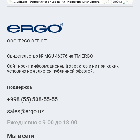
OOO "ERGO OFFICE"
Свидетельство № MGU 46376 на ТМ ERGO
Сайт носит информационный характер и ни при каких
условиях не является публичной офертой.
Поддержка
+998 (55) 508-55-55
sales@ergo.uz
Ежедневно с 9-00 до 18-00
Мы в сети