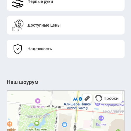
Первые руки
Доступные цены
Надежность
Наш шоурум