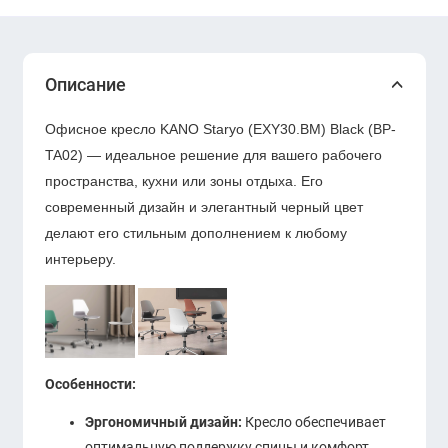
Описание
Офисное кресло KANO Staryo (EXY30.BM) Black (BP-
TA02) — идеальное решение для вашего рабочего
пространства, кухни или зоны отдыха. Его
современный дизайн и элегантный черный цвет
делают его стильным дополнением к любому
интерьеру.
Особенности:
Эргономичный дизайн:
Кресло обеспечивает
оптимальную поддержку спины и комфорт