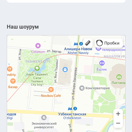
Наш шоурум