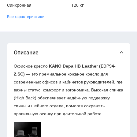
Синхронная
120 кг
Все характеристики
Описание
Офисное кресло
KANO Depa HB Leather (EDP94-
2.SC)
— это премиальное кожаное кресло для
современных офисов и кабинетов руководителей, где
важны статус, комфорт и эргономика. Высокая спинка
(High Back) обеспечивает надёжную поддержку
спины и шейного отдела, помогая сохранять
правильную осанку при длительной работе.