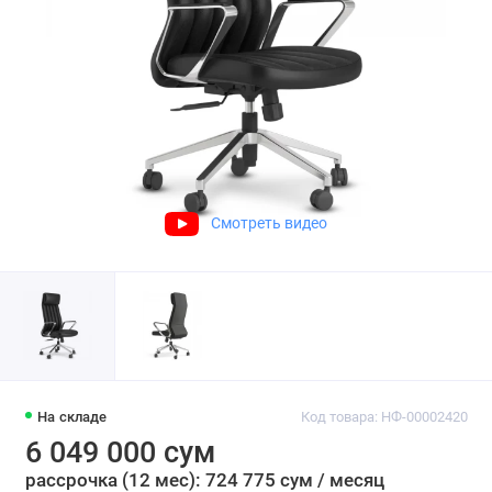
Смотреть видео
На складе
Код товара: НФ-00002420
6 049 000 сум
рассрочка (12 мес): 724 775 сум / месяц