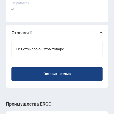
На роликах
✅
Отзывы
0
Нет отзывов об этом товаре.
Оставить отзыв
Преимущества ERGO