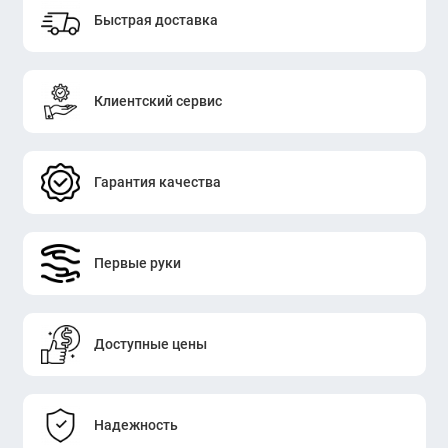
Быстрая доставка
Клиентский сервис
Гарантия качества
Первые руки
Доступные цены
Надежность