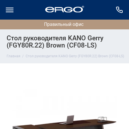
Стол руководителя KANO Gerry
(FGY80R.22) Brown (CF08-LS)
Главная
Стол руководителя KANO Gerry (FGY80R.22) Brown (CF08-LS)