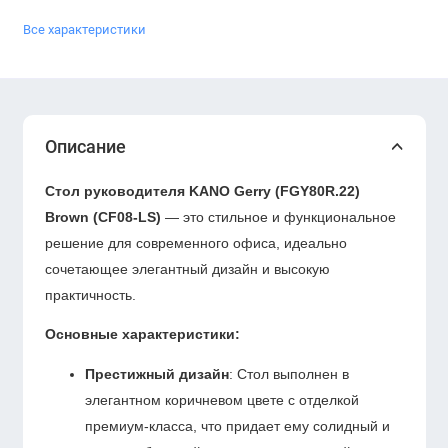
Все характеристики
Описание
Стол руководителя KANO Gerry (FGY80R.22)
Brown (CF08-LS)
— это стильное и функциональное
решение для современного офиса, идеально
сочетающее элегантный дизайн и высокую
практичность.
Основные характеристики:
Престижный дизайн
: Стол выполнен в
элегантном коричневом цвете с отделкой
премиум-класса, что придает ему солидный и