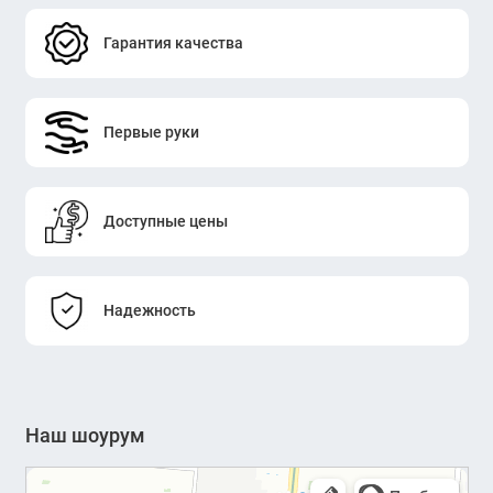
Гарантия качества
Первые руки
Доступные цены
Надежность
Наш шоурум