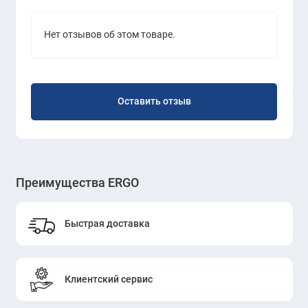
Нет отзывов об этом товаре.
Оставить отзыв
Преимущества ERGO
Быстрая доставка
Клиентский сервис