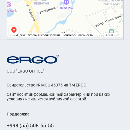
OOO "ERGO OFFICE"
Свидетельство № MGU 46376 на ТМ ERGO
Сайт носит информационный характер и ни при каких
условиях не является публичной офертой.
Поддержка
+998 (55) 508-55-55