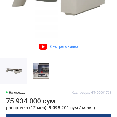
Смотреть видео
На складе
Код товара: НФ-00001763
75 934 000 сум
рассрочка (12 мес): 9 098 201 сум / месяц