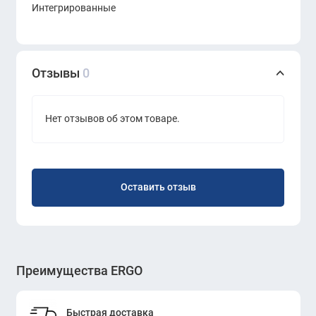
Интегрированные
Отзывы
0
Нет отзывов об этом товаре.
Оставить отзыв
Преимущества ERGO
Быстрая доставка