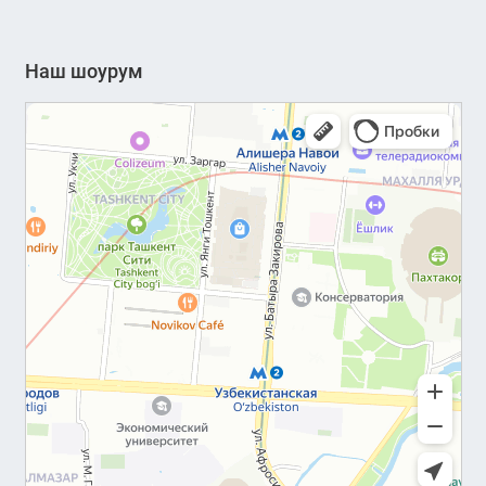
Наш шоурум