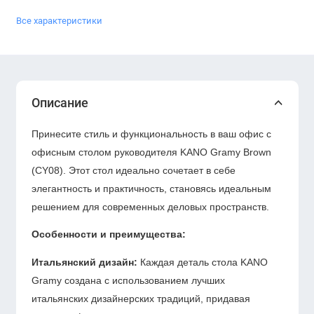
Все характеристики
Описание
Принесите стиль и функциональность в ваш офис с
офисным столом руководителя KANO Gramy Brown
(CY08). Этот стол идеально сочетает в себе
элегантность и практичность, становясь идеальным
решением для современных деловых пространств.
Особенности и преимущества:
Итальянский дизайн:
Каждая деталь стола KANO
Gramy создана с использованием лучших
итальянских дизайнерских традиций, придавая