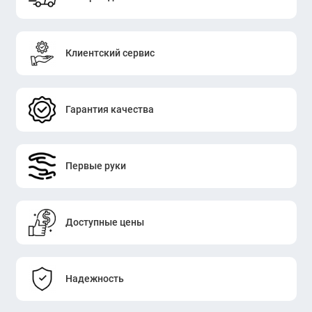
Клиентский сервис
Гарантия качества
Первые руки
Доступные цены
Надежность