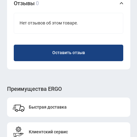
Отзывы
0
Нет отзывов об этом товаре.
Оставить отзыв
Преимущества ERGO
Быстрая доставка
Клиентский сервис