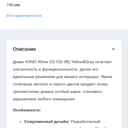
740 мм
Все характеристики
Описание
Диван KANO Rhine (SLY20.3B) Yellow&Grey сочетает
элегантность и функциональность, делая его
идеальным решением для вашего интерьера. Яркое
сочетание желтого и серого цветов придает этому
трехместному дивану особый шарм, становясь
украшением любого помещения.
Особенности:
Современный дизайн:
Разработанный