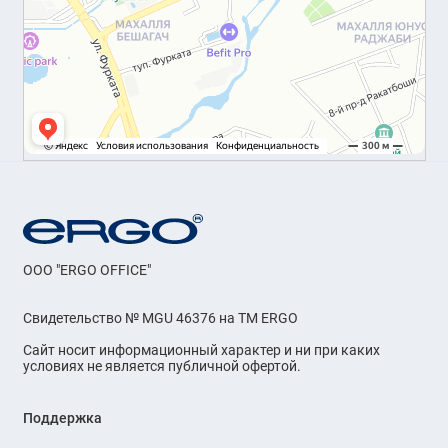
OOO "ERGO OFFICE"
Свидетельство № MGU 46376 на ТМ ERGO
Сайт носит информационный характер и ни при каких
условиях не является публичной офертой.
Поддержка