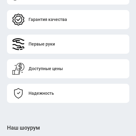
Гарантия качества
Первые руки
Доступные цены
Надежность
Наш шоурум