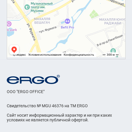
OOO "ERGO OFFICE"
Свидетельство № MGU 46376 на ТМ ERGO
Сайт носит информационный характер и ни при каких
условиях не является публичной офертой.