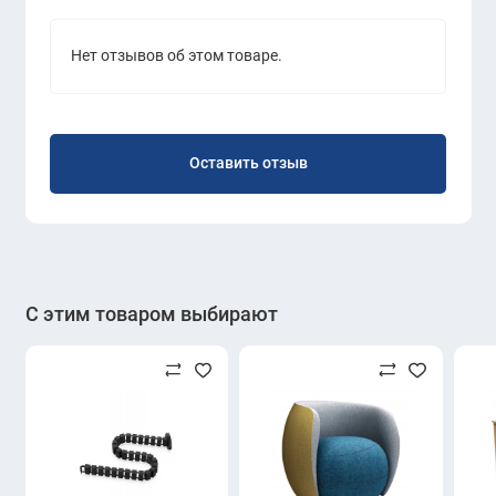
Нет отзывов об этом товаре.
Оставить отзыв
С этим товаром выбирают