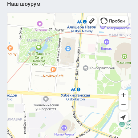
Наш шоурум