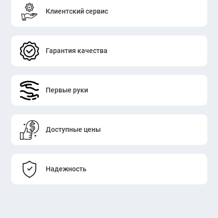
Клиентский сервис
Гарантия качества
Первые руки
Доступные цены
Надежность