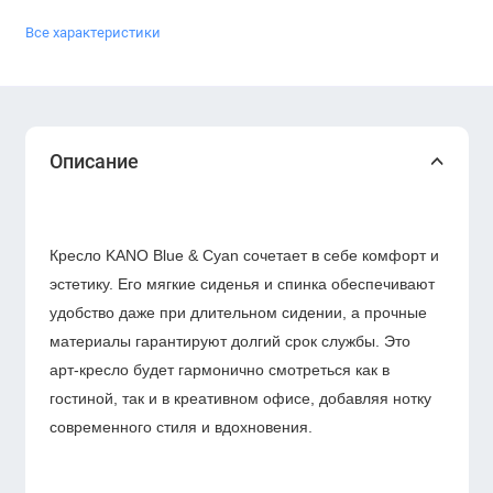
Все характеристики
Описание
Кресло KANO Blue & Cyan сочетает в себе комфорт и
эстетику. Его мягкие сиденья и спинка обеспечивают
удобство даже при длительном сидении, а прочные
материалы гарантируют долгий срок службы. Это
арт-кресло будет гармонично смотреться как в
гостиной, так и в креативном офисе, добавляя нотку
современного стиля и вдохновения.