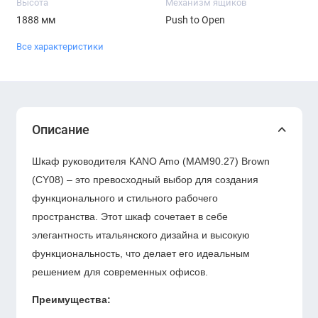
Высота
Механизм ящиков
1888 мм
Push to Open
Все характеристики
Описание
Шкаф руководителя KANO Amo (MAM90.27) Brown
(CY08) – это превосходный выбор для создания
функционального и стильного рабочего
пространства. Этот шкаф сочетает в себе
элегантность итальянского дизайна и высокую
функциональность, что делает его идеальным
решением для современных офисов.
Преимущества: