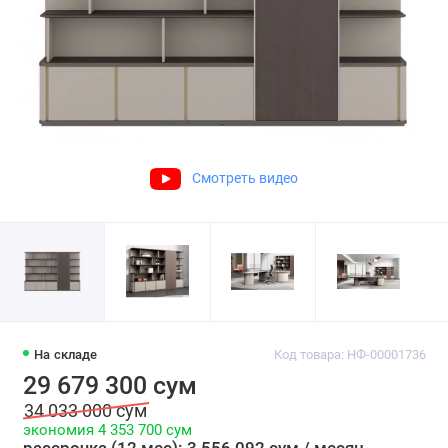
Смотреть видео
На складе
Код товара: НФ-00001736
29 679 300 сум
34 033 000 сум
экономия 4 353 700 сум