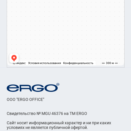
OOO "ERGO OFFICE"
Свидетельство № MGU 46376 на ТМ ERGO
Сайт носит информационный характер и ни при каких
условиях не является публичной офертой.