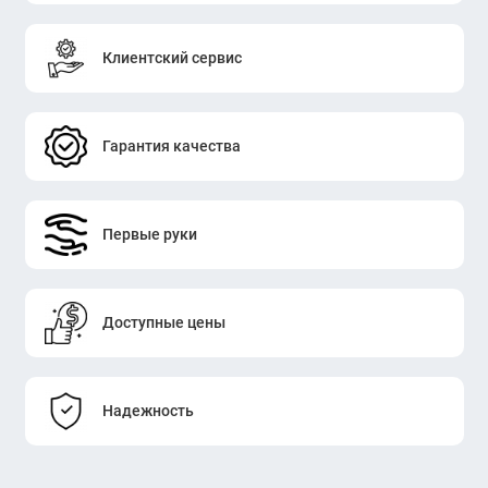
Клиентский сервис
Гарантия качества
Первые руки
Доступные цены
Надежность