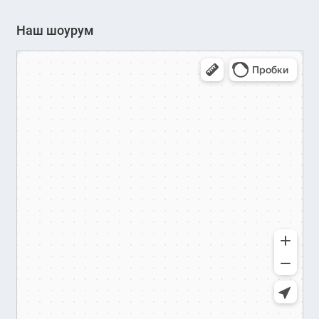
Наш шоурум