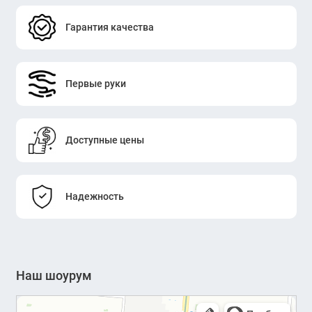
Гарантия качества
Первые руки
Доступные цены
Надежность
Наш шоурум