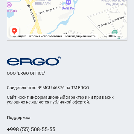
OOO "ERGO OFFICE"
Свидетельство № MGU 46376 на ТМ ERGO
Сайт носит информационный характер и ни при каких
условиях не является публичной офертой.
Поддержка
+998 (55) 508-55-55