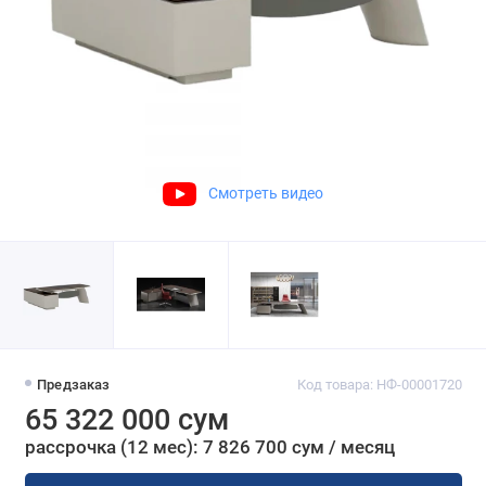
Смотреть видео
Предзаказ
Код товара: НФ-00001720
65 322 000 сум
рассрочка (12 мес): 7 826 700 сум / месяц