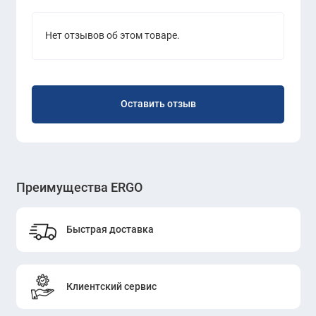
Нет отзывов об этом товаре.
Оставить отзыв
Преимущества ERGO
Быстрая доставка
Клиентский сервис