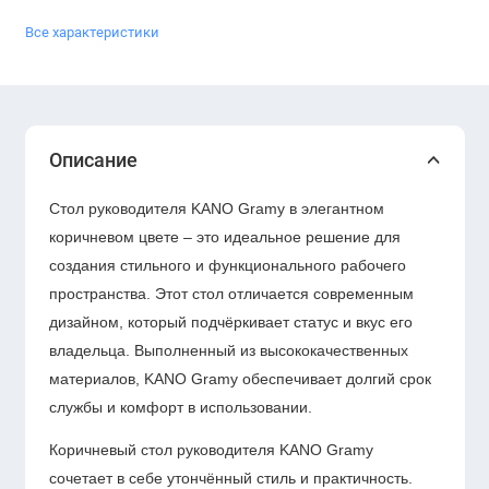
Все характеристики
Описание
Стол руководителя KANO Gramy в элегантном
коричневом цвете – это идеальное решение для
создания стильного и функционального рабочего
пространства. Этот стол отличается современным
дизайном, который подчёркивает статус и вкус его
владельца. Выполненный из высококачественных
материалов, KANO Gramy обеспечивает долгий срок
службы и комфорт в использовании.
Коричневый стол руководителя KANO Gramy
сочетает в себе утончённый стиль и практичность.