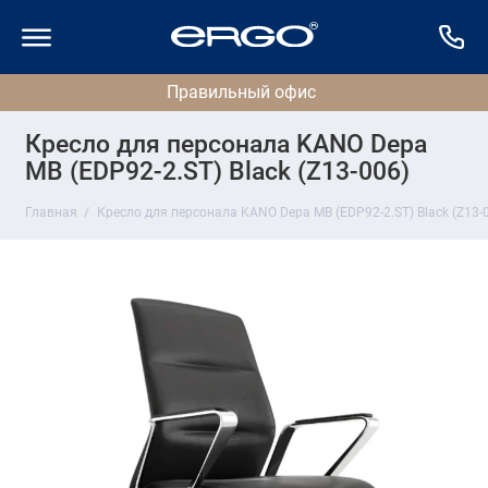
Кресло для персонала KANO Depa
MB (EDP92-2.ST) Black (Z13-006)
Главная
Кресло для персонала KANO Depa MB (EDP92-2.ST) Black (Z13-