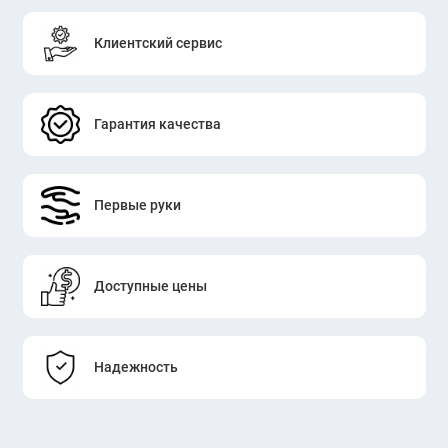
Клиентский сервис
Гарантия качества
Первые руки
Доступные цены
Надежность