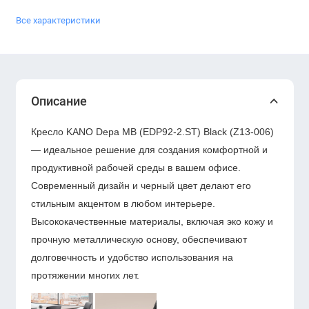
Все характеристики
Описание
Кресло KANO Depa MB (EDP92-2.ST) Black (Z13-006)
— идеальное решение для создания комфортной и
продуктивной рабочей среды в вашем офисе.
Современный дизайн и черный цвет делают его
стильным акцентом в любом интерьере.
Высококачественные материалы, включая эко кожу и
прочную металлическую основу, обеспечивают
долговечность и удобство использования на
протяжении многих лет.