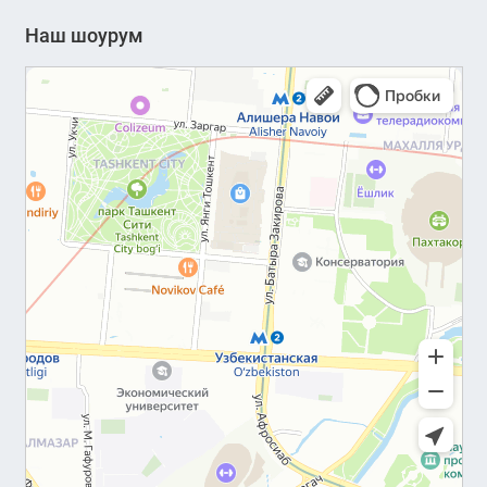
Наш шоурум