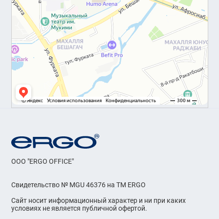
OOO "ERGO OFFICE"
Свидетельство № MGU 46376 на ТМ ERGO
Сайт носит информационный характер и ни при каких
условиях не является публичной офертой.