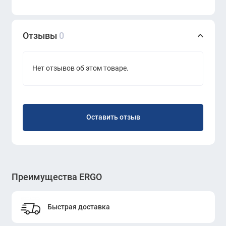
Отзывы
0
Нет отзывов об этом товаре.
Оставить отзыв
Преимущества ERGO
Быстрая доставка