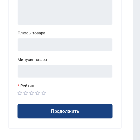
Плюсы товара
Минусы товара
Рейтинг
Продолжить