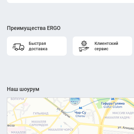
Преимущества ERGO
Быстрая
Клиентский
доставка
сервис
Наш шоурум