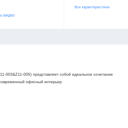
Все характеристики
ь видео
11-003&Z11-005) представляет собой идеальное сочетание
в современный офисный интерьер.