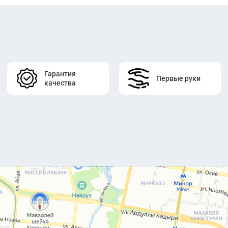
Гарантия
Первые руки
качества