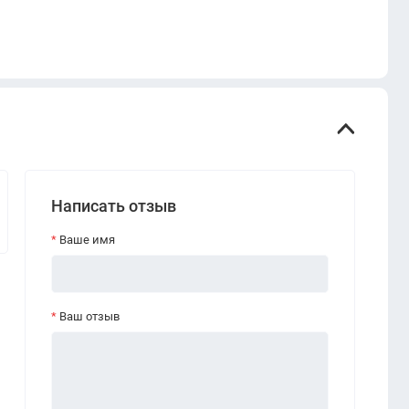
Написать отзыв
Ваше имя
Ваш отзыв