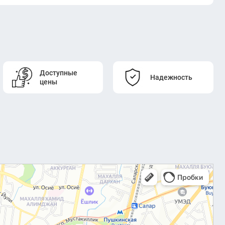
Доступные
Надежность
цены