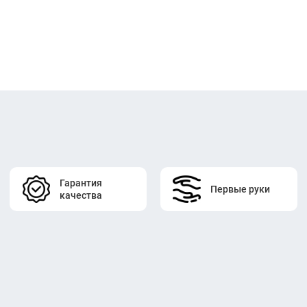
Гарантия
Первые руки
качества