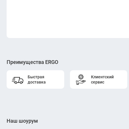
Преимущества ERGO
Быстрая
Клиентский
доставка
сервис
Наш шоурум