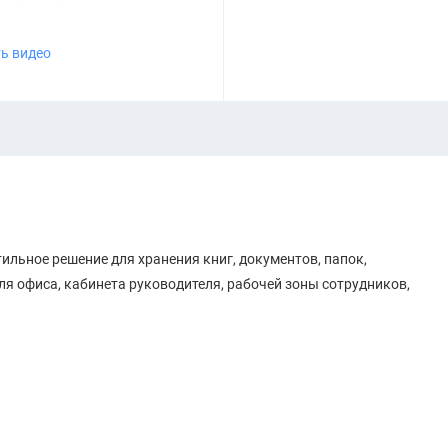
ь видео
ильное решение для хранения книг, документов, папок,
ля офиса, кабинета руководителя, рабочей зоны сотрудников,