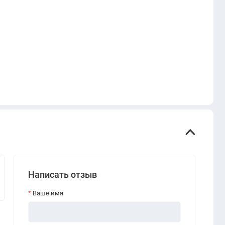
Написать отзыв
Ваше имя