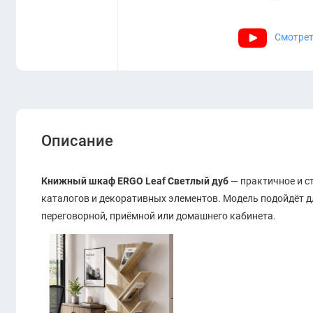
Смотрет
Описание
Книжный шкаф ERGO Leaf Светлый дуб
— практичное и ст
каталогов и декоративных элементов. Модель подойдёт д
переговорной, приёмной или домашнего кабинета.