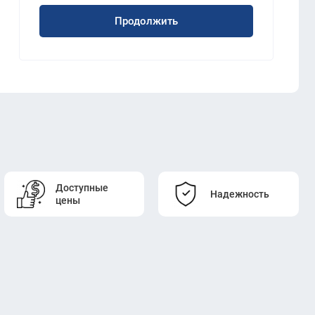
Продолжить
Доступные
Надежность
цены