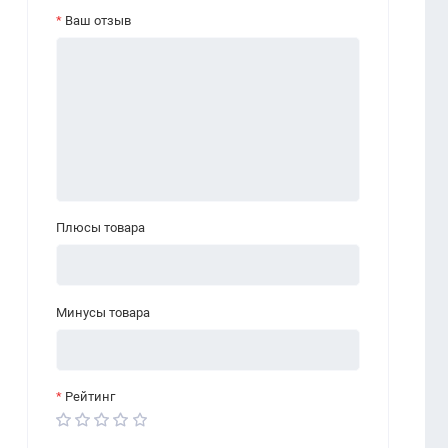
Ваш отзыв
Плюсы товара
Минусы товара
Рейтинг