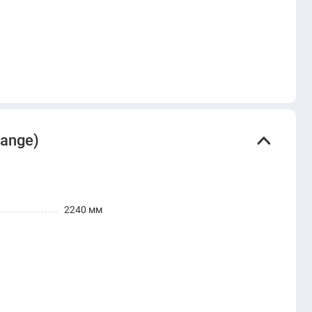
ange)
2240 мм