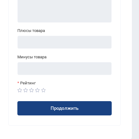
Плюсы товара
Минусы товара
Рейтинг
Продолжить