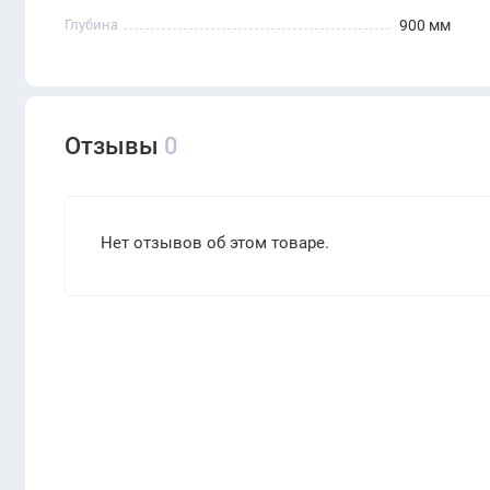
Глубина
900 мм
Отзывы
0
Нет отзывов об этом товаре.