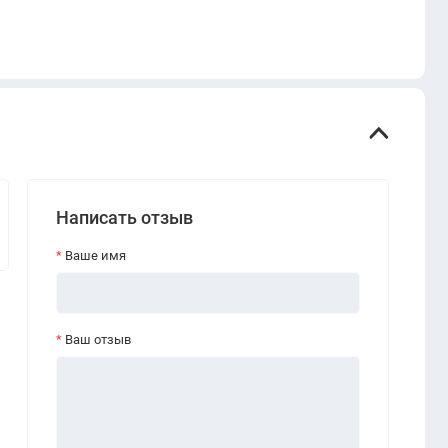
Написать отзыв
Ваше имя
Ваш отзыв