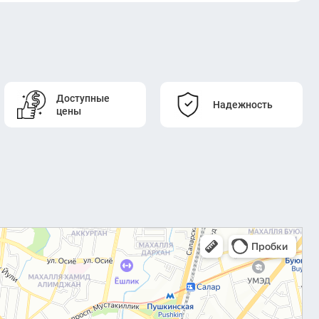
Доступные
Надежность
цены