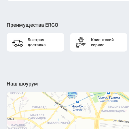
Преимущества ERGO
Быстрая
Клиентский
доставка
сервис
Наш шоурум