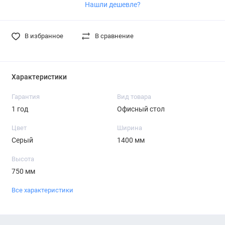
Нашли дешевле?
В избранное
В сравнение
Характеристики
Гарантия
Вид товара
1 год
Офисный стол
Цвет
Ширина
Серый
1400 мм
Высота
750 мм
Все характеристики