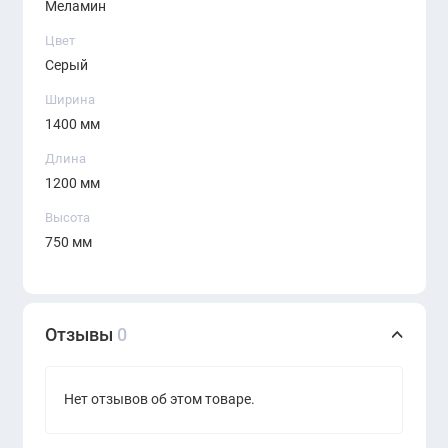
Меламин
Цвет
Серый
Ширина
1400 мм
Длина
1200 мм
Высота
750 мм
Отзывы
0
Нет отзывов об этом товаре.