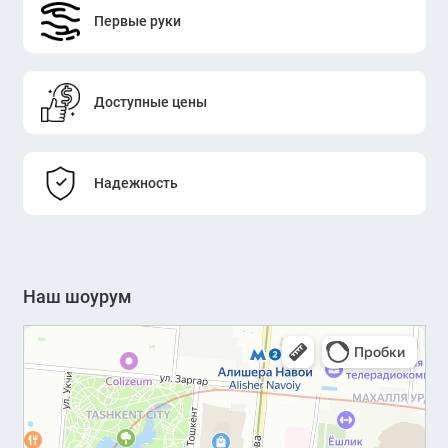
Первые руки
Доступные цены
Надежность
Наш шоурум