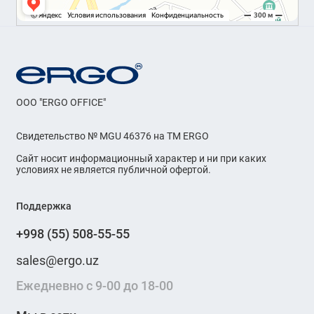
OOO "ERGO OFFICE"
Свидетельство № MGU 46376 на ТМ ERGO
Сайт носит информационный характер и ни при каких
условиях не является публичной офертой.
Поддержка
+998 (55) 508-55-55
sales@ergo.uz
Ежедневно с 9-00 до 18-00