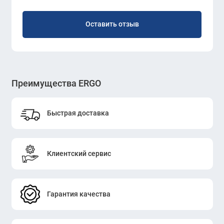
Оставить отзыв
Преимущества ERGO
Быстрая доставка
Клиентский сервис
Гарантия качества