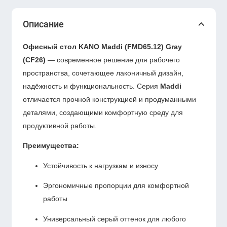
Описание
Офисный стол KANO Maddi (FMD65.12) Gray
(CF26)
— современное решение для рабочего
пространства, сочетающее лаконичный дизайн,
надёжность и функциональность. Серия
Maddi
отличается прочной конструкцией и продуманными
деталями, создающими комфортную среду для
продуктивной работы.
Преимущества:
Устойчивость к нагрузкам и износу
Эргономичные пропорции для комфортной
работы
Универсальный серый оттенок для любого