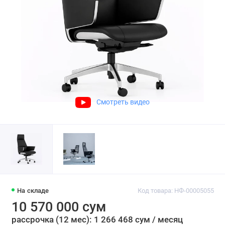
Смотреть видео
На складе
Код товара: НФ-00005055
10 570 000 сум
рассрочка (12 мес): 1 266 468 сум / месяц