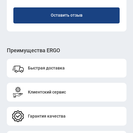
Оставить отзыв
Преимущества ERGO
Быстрая доставка
Клиентский сервис
Гарантия качества