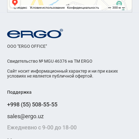
OOO "ERGO OFFICE"
Свидетельство № MGU 46376 на ТМ ERGO
Сайт носит информационный характер и ни при каких
условиях не является публичной офертой.
Поддержка
+998 (55) 508-55-55
sales@ergo.uz
Ежедневно с 9-00 до 18-00