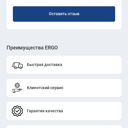
Оставить отзыв
Преимущества ERGO
Быстрая доставка
Клиентский сервис
Гарантия качества