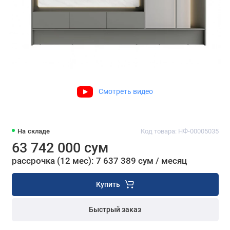
Смотреть видео
На складе
Код товара: НФ-00005035
63 742 000 сум
рассрочка (12 мес): 7 637 389 сум / месяц
Купить
Быстрый заказ