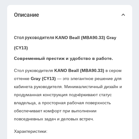
Описание
Стол руководителя
KANO Beall (MBA90.33) Gray
(CY13)
Современный престиж и удобство в работе.
Стол руководителя
KANO Beall (MBA90.33)
в сером
оттенке
Gray (CY13)
— это элегантное решение для
кабинета руководителя. Минималистичный дизайн и
продуманная конструкция подчёркивают статус
владельца, а просторная рабочая поверхность
обеспечивает комфорт при выполнении
повседневных задач и деловых встреч.
Характеристики: