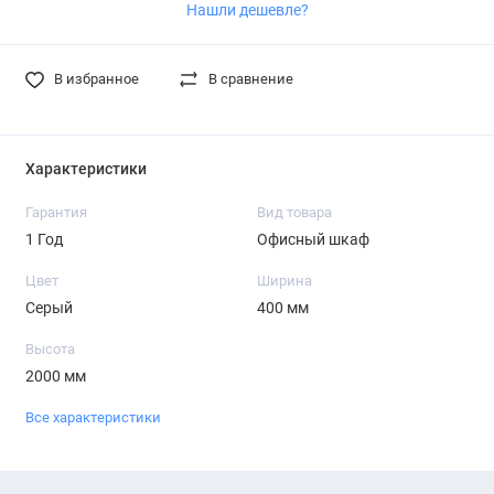
Нашли дешевле?
В избранное
В сравнение
Характеристики
Гарантия
Вид товара
1 Год
Офисный шкаф
Цвет
Ширина
Серый
400 мм
Высота
2000 мм
Все характеристики