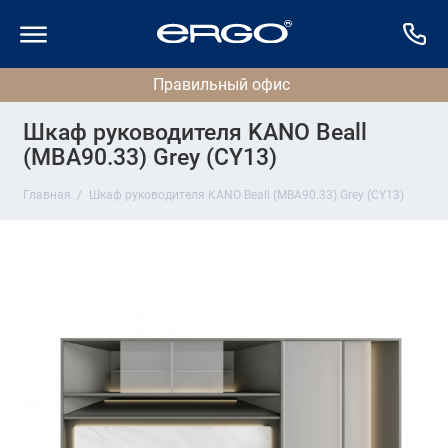
Шкаф руководителя KANO Beall
(MBA90.33) Grey (CY13)
Главная
Шкаф руководителя KANO Beall (MBA90.33) Grey (CY13)