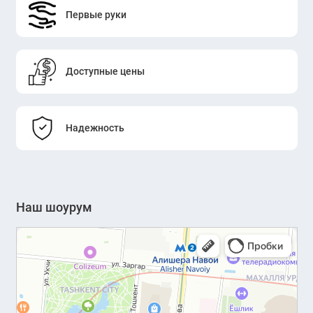
Первые руки
Доступные цены
Надежность
Наш шоурум