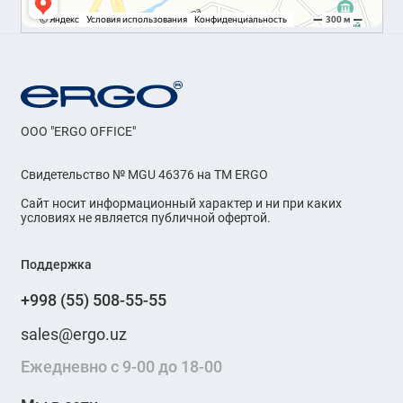
OOO "ERGO OFFICE"
Свидетельство № MGU 46376 на ТМ ERGO
Сайт носит информационный характер и ни при каких
условиях не является публичной офертой.
Поддержка
+998 (55) 508-55-55
sales@ergo.uz
Ежедневно с 9-00 до 18-00