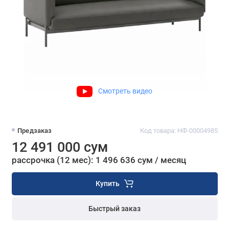
Смотреть видео
Предзаказ
Код товара: НФ-00004985
12 491 000 сум
рассрочка (12 мес): 1 496 636 сум / месяц
Купить
Быстрый заказ