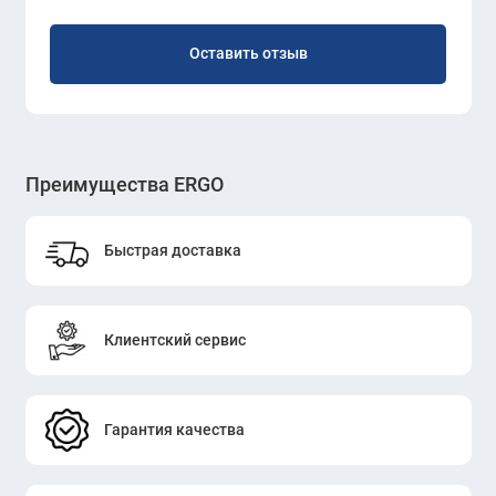
Оставить отзыв
Преимущества ERGO
Быстрая доставка
Клиентский сервис
Гарантия качества