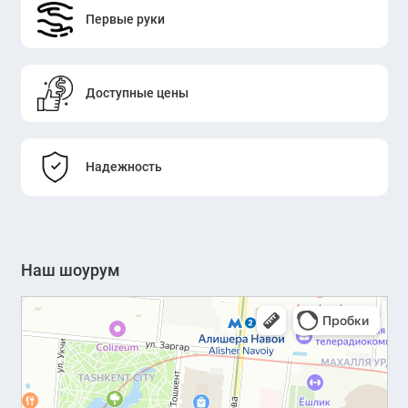
Первые руки
Доступные цены
Надежность
Наш шоурум