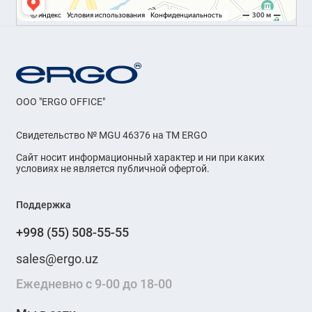
OOO "ERGO OFFICE"
Свидетельство № MGU 46376 на ТМ ERGO
Сайт носит информационный характер и ни при каких
условиях не является публичной офертой.
Поддержка
+998 (55) 508-55-55
sales@ergo.uz
Ежедневно с 9-00 до 18-00