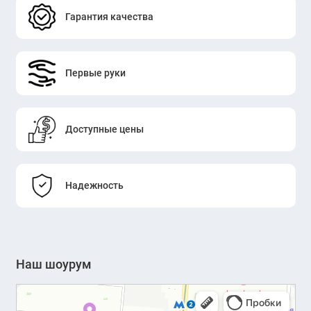
Гарантия качества
Первые руки
Доступные цены
Надежность
Наш шоурум