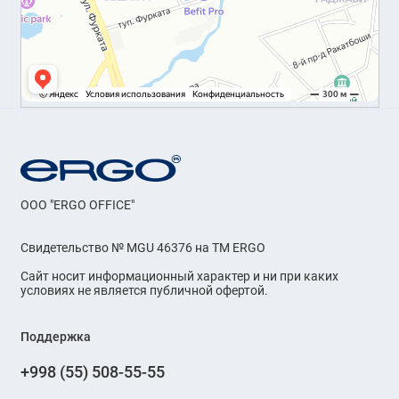
OOO "ERGO OFFICE"
Свидетельство № MGU 46376 на ТМ ERGO
Сайт носит информационный характер и ни при каких
условиях не является публичной офертой.
Поддержка
+998 (55) 508-55-55