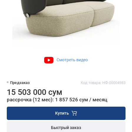
Смотреть видео
Предзаказ
Код товара: НФ-00004983
15 503 000 сум
рассрочка (12 мес): 1 857 526 сум / месяц
Купить
Быстрый заказ