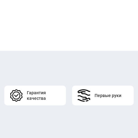
Гарантия
Первые руки
качества