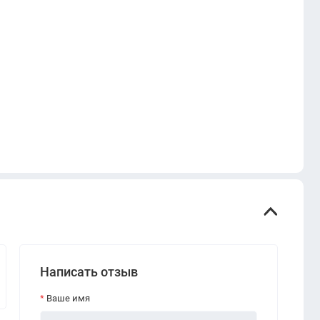
Написать отзыв
Ваше имя