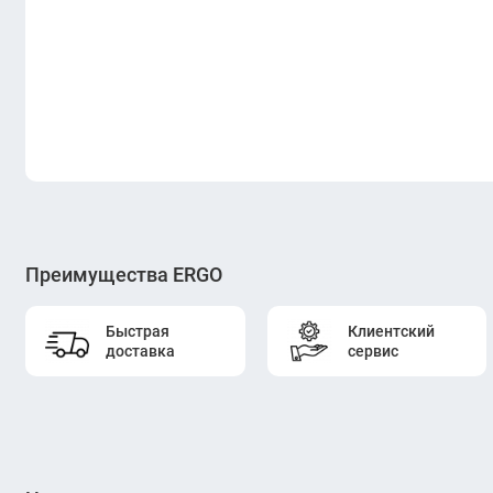
Преимущества ERGO
Быстрая
Клиентский
доставка
сервис