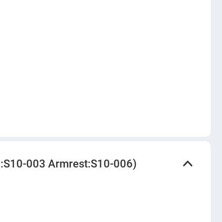
:S10-003 Armrest:S10-006)