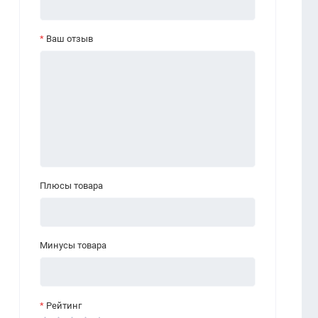
Ваш отзыв
Плюсы товара
Минусы товара
Рейтинг