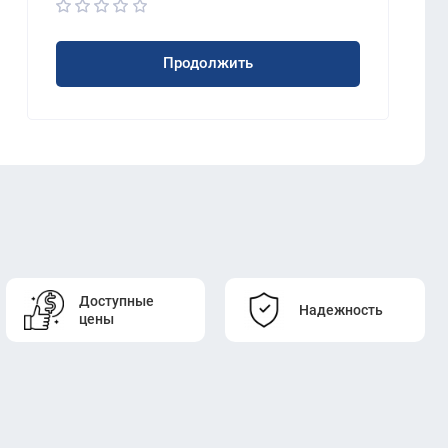
Продолжить
Доступные
Надежность
цены