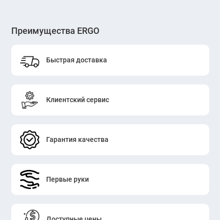
Преимущества ERGO
Быстрая доставка
Клиентский сервис
Гарантия качества
Первые руки
Доступные цены