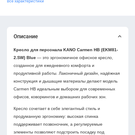
Все характеристики
Описание
Кресло для персонала KANO Carmen HB (EKM81-
2.SW) Blue
— это эргономичное офисное кресло,
созданное для ежедневного комфорта и
продуктивной работы. Лаконичный дизайн, надёжная
конструкция и дышащие материалы делают модель
Carmen HB идеальным выбором для современных
офисов, коворкингов и домашних рабочих зон.
Кресло сочетает в себе элегантный стиль и
продуманную эргономику: высокая спинка
поддерживает позвоночник, а регулируемые
элементы позволяют подстроить посадку под