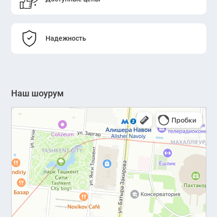
Надежность
Наш шоурум