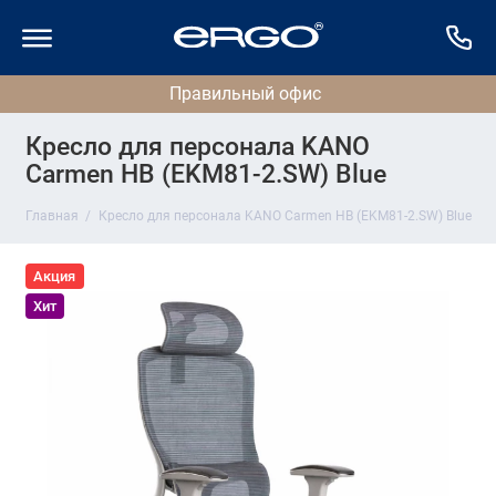
Кресло для персонала KANO
Carmen HB (EKM81-2.SW) Blue
Главная
Кресло для персонала KANO Carmen HB (EKM81-2.SW) Blue
Акция
Хит