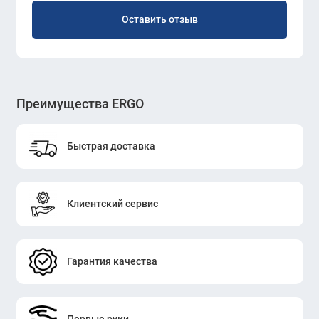
Оставить отзыв
Преимущества ERGO
Быстрая доставка
Клиентский сервис
Гарантия качества
Первые руки