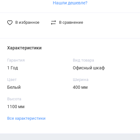
Нашли дешевле?
В избранное
В сравнение
Характеристики
Гарантия
Вид товара
1 Год
Офисный шкаф
Цвет
Ширина
Белый
400 мм
Высота
1100 мм
Все характеристики