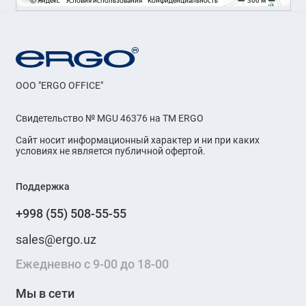
OOO "ERGO OFFICE"
Свидетельство № MGU 46376 на ТМ ERGO
Сайт носит информационный характер и ни при каких
условиях не является публичной офертой.
Поддержка
+998 (55) 508-55-55
sales@ergo.uz
Ежедневно с 9-00 до 18-00
Мы в сети