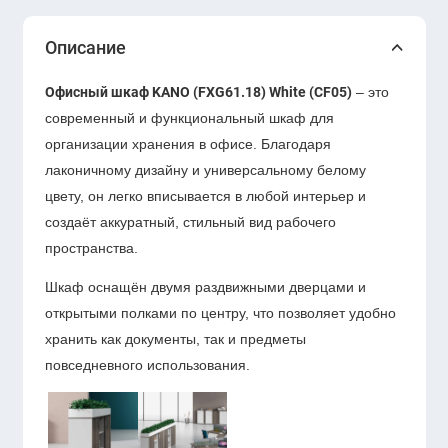
Описание
Офисный шкаф KANO (FXG61.18) White (CF05)
– это
современный и функциональный шкаф для
организации хранения в офисе. Благодаря
лаконичному дизайну и универсальному белому
цвету, он легко вписывается в любой интерьер и
создаёт аккуратный, стильный вид рабочего
пространства.
Шкаф оснащён двумя раздвижными дверцами и
открытыми полками по центру, что позволяет удобно
хранить как документы, так и предметы
повседневного использования.