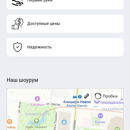
Доступные цены
Надежность
Наш шоурум