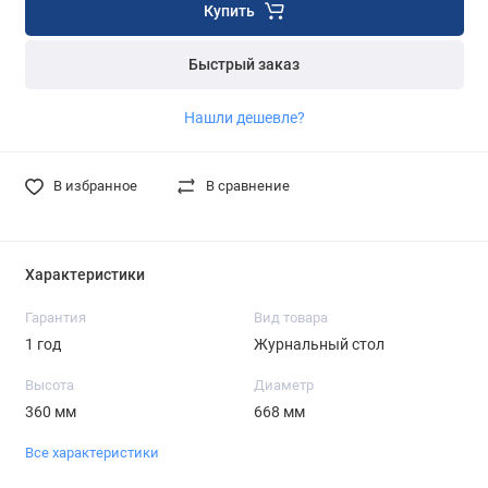
Купить
Быстрый заказ
Нашли дешевле?
В избранное
В сравнение
Характеристики
Гарантия
Вид товара
1 год
Журнальный стол
Высота
Диаметр
360 мм
668 мм
Все характеристики