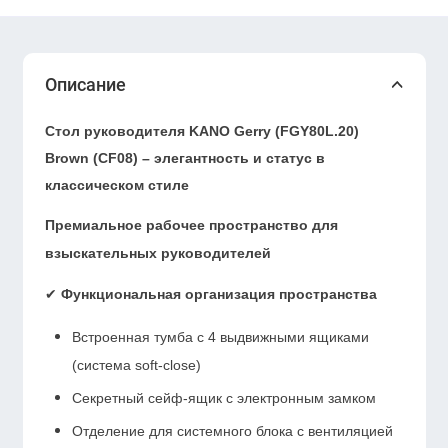
Описание
Стол руководителя KANO Gerry (FGY80L.20)
Brown (CF08) – элегантность и статус в
классическом стиле
Премиальное рабочее пространство для
взыскательных руководителей
✔
Функциональная организация пространства
Встроенная тумба с 4 выдвижными ящиками
(система soft-close)
Секретный сейф-ящик с электронным замком
Отделение для системного блока с вентиляцией