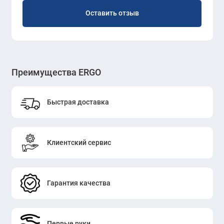
Оставить отзыв
Преимущества ERGO
Быстрая доставка
Клиентский сервис
Гарантия качества
Первые руки