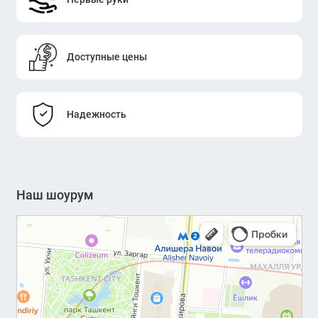
Доступные цены
Надежность
Наш шоурум