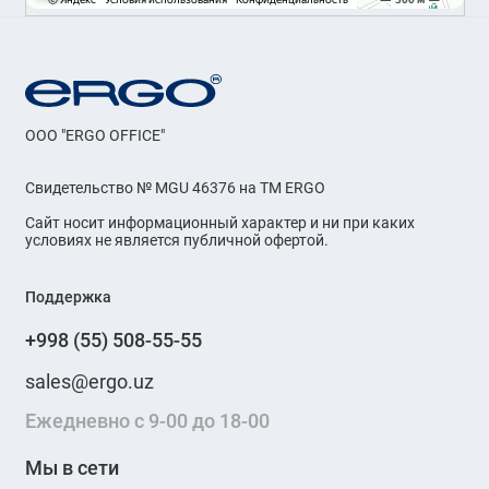
OOO "ERGO OFFICE"
Свидетельство № MGU 46376 на ТМ ERGO
Сайт носит информационный характер и ни при каких
условиях не является публичной офертой.
Поддержка
+998 (55) 508-55-55
sales@ergo.uz
Ежедневно с 9-00 до 18-00
Мы в сети