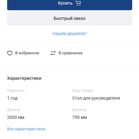
Купить
Быстрый заказ
Нашли дешевле?
В избранное
В сравнение
Характеристики
Гарантия
Вид товара
1 год
Стол для руководителя
Длина
Высота
2000 мм
750 мм
Все характеристики