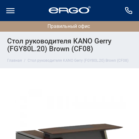
Стол руководителя KANO Gerry
(FGY80L.20) Brown (CF08)
Главная
Стол руководителя KANO Gerry (FGY80L.20) Brown (CF08)