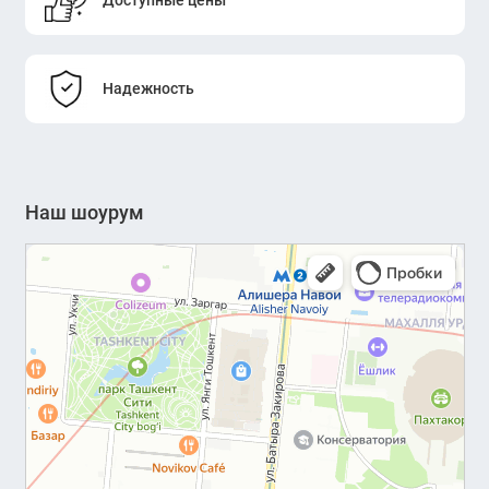
Надежность
Наш шоурум