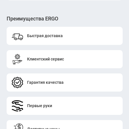
Преимущества ERGO
Быстрая доставка
Клиентский сервис
Гарантия качества
Первые руки
Доступные цены