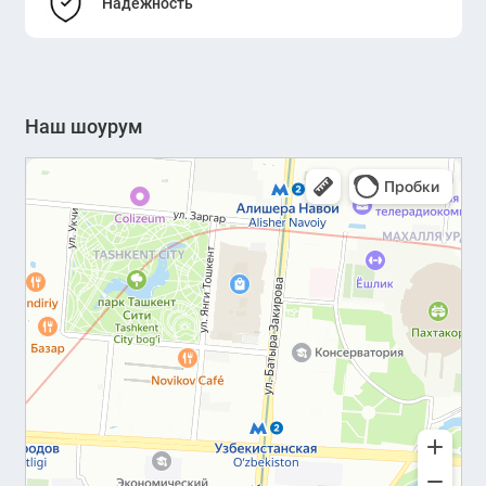
Надежность
Наш шоурум