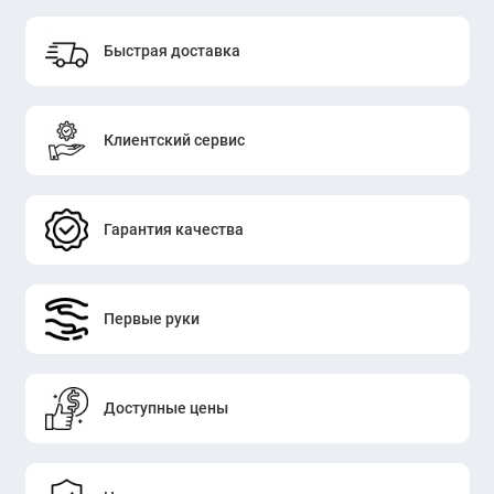
Быстрая доставка
Клиентский сервис
Гарантия качества
Первые руки
Доступные цены