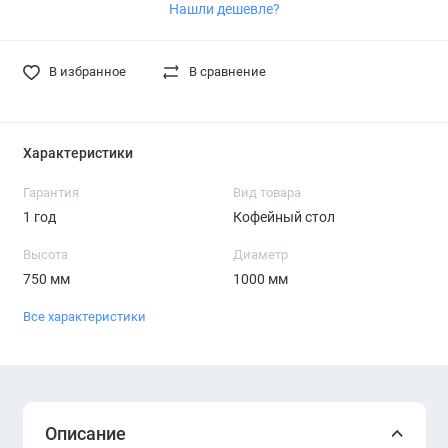
Нашли дешевле?
В избранное
В сравнение
Характеристики
Гарантия
Вид товара
1 год
Кофейный стол
Высота
Диаметр
750 мм
1000 мм
Все характеристики
Описание