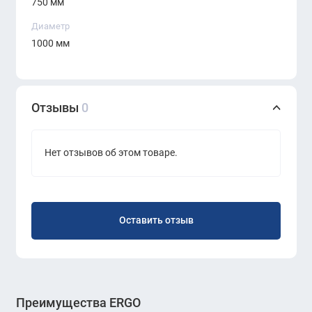
750 мм
Диаметр
1000 мм
Отзывы
0
Нет отзывов об этом товаре.
Оставить отзыв
Преимущества ERGO