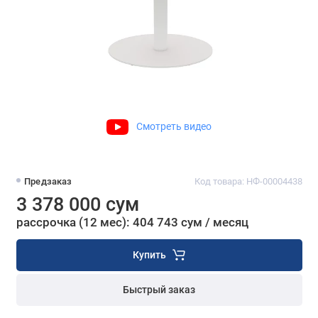
Смотреть видео
Предзаказ
Код товара: НФ-00004438
3 378 000 сум
рассрочка (12 мес): 404 743 сум / месяц
Купить
Быстрый заказ