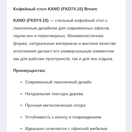
Кофейный стол KANO (FKD74.10) Brown
KANO (FKD74.10)
— стильный кофейный стол с
лаконичным дизайном для современных офисов,
лаунж-зон и переговорных. Минималистичная
форма, натуральные материалы и высокое качество
исполнения делают его универсальным элементом
как для рабочих пространств, так и для зон отдыха.
Преимущества:
Современный лаконичный дизайн
Натуральная текстура дерева
Прочная металлическая опора
Устойчивость к износу и повреждениям
Идеально сочетается с офисной мебелью