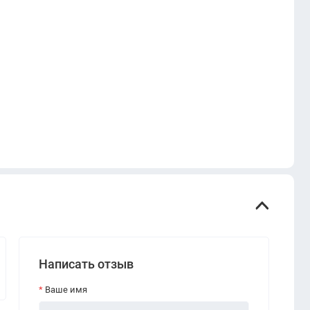
Написать отзыв
Ваше имя