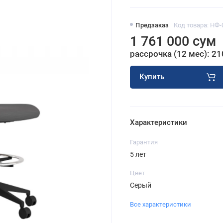
Предзаказ
Код товара: НФ-
1 761 000 сум
рассрочка (12 мес): 21
Купить
Характеристики
Гарантия
5 лет
Цвет
Серый
Все характеристики