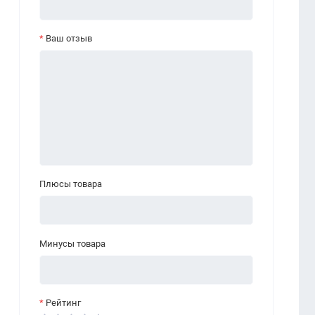
Ваш отзыв
Плюсы товара
Минусы товара
Рейтинг