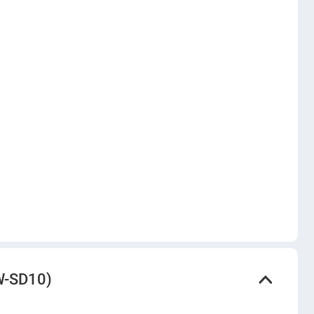
W-SD10)