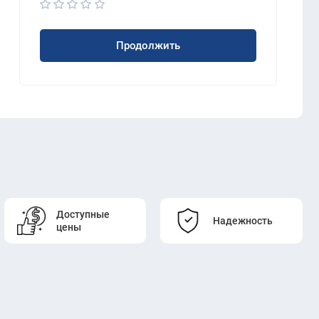
Продолжить
Доступные
Надежность
цены