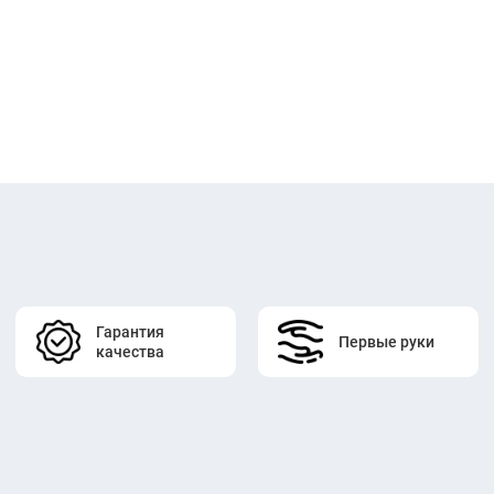
Гарантия
Первые руки
качества