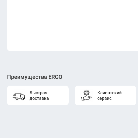
Преимущества ERGO
Быстрая
Клиентский
доставка
сервис