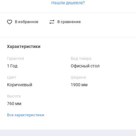
Нашли дешевле?
В избранное
В сравнение
Характеристики
Гарантия
Вид товара
1 Год
Офисный стол
Цвет
Ширина
Коричневый
1900 мм
Высота
760 мм
Все характеристики