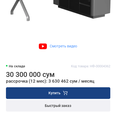
Смотреть видео
На складе
Код товара: НФ-00004362
30 300 000 сум
рассрочка (12 мес): 3 630 462 сум / месяц
Купить
Быстрый заказ