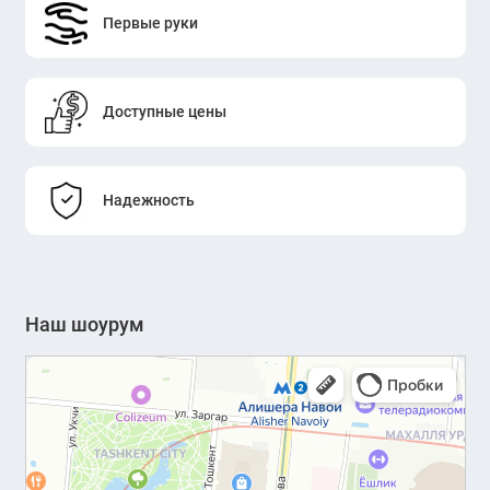
Первые руки
Доступные цены
Надежность
Наш шоурум