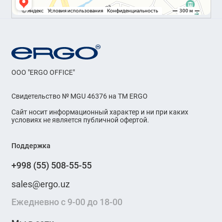
OOO "ERGO OFFICE"
Свидетельство № MGU 46376 на ТМ ERGO
Сайт носит информационный характер и ни при каких
условиях не является публичной офертой.
Поддержка
+998 (55) 508-55-55
sales@ergo.uz
Ежедневно с 9-00 до 18-00