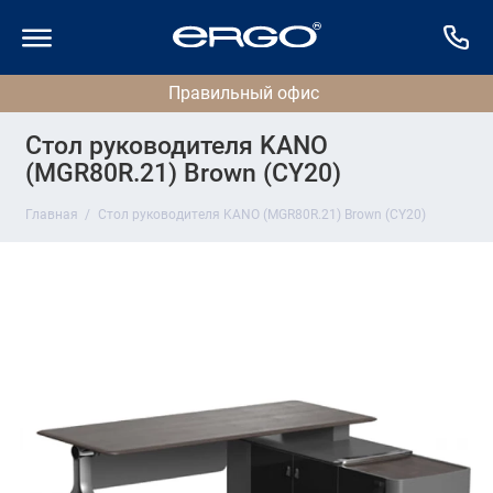
Стол руководителя KANO
(MGR80R.21) Brown (CY20)
Главная
Стол руководителя KANO (MGR80R.21) Brown (CY20)