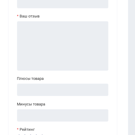
Ваш отзыв
Плюсы товара
Минусы товара
Рейтинг