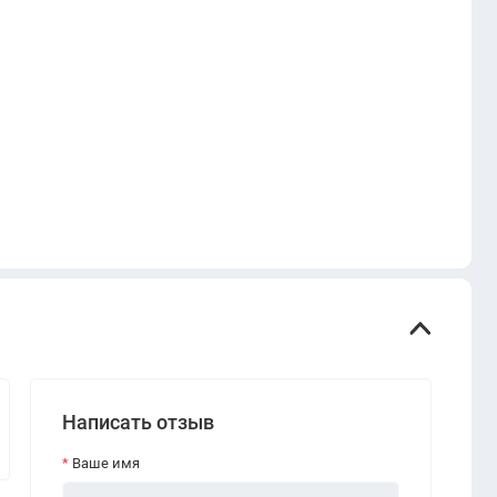
Написать отзыв
Ваше имя