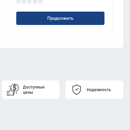
Продолжить
Доступные
Надежность
цены