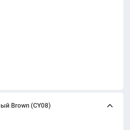
ый Brown (CY08)