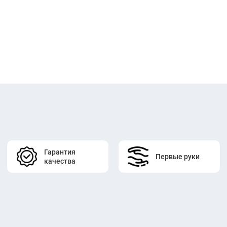
Гарантия
Первые руки
качества