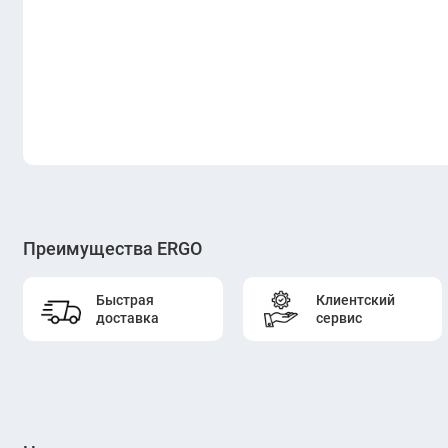
Преимущества ERGO
Быстрая
Клиентский
доставка
сервис