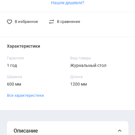
Нашли дешевле?
В избранное
В сравнение
Характеристики
Гарантия
Вид товара
1 год
Журнальный стол
Ширина
Длина
600 мм
1200 мм
Все характеристики
Описание