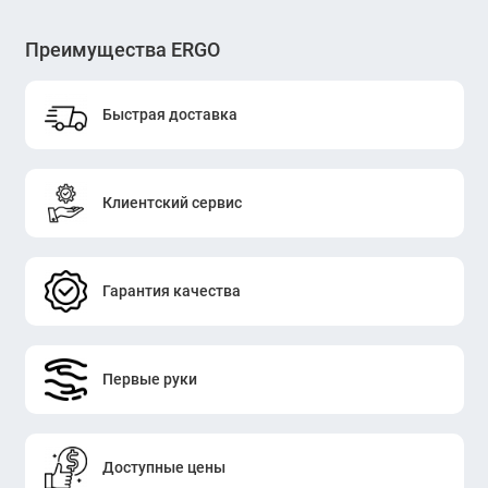
Преимущества ERGO
Быстрая доставка
Клиентский сервис
Гарантия качества
Первые руки
Доступные цены