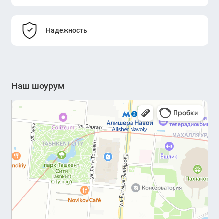
Надежность
Наш шоурум