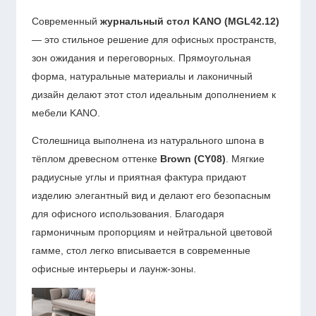
Современный
журнальный стол KANO (MGL42.12)
— это стильное решение для офисных пространств,
зон ожидания и переговорных. Прямоугольная
форма, натуральные материалы и лаконичный
дизайн делают этот стол идеальным дополнением к
мебели KANO.
Столешница выполнена из натурального шпона в
тёплом древесном оттенке
Brown (CY08)
. Мягкие
радиусные углы и приятная фактура придают
изделию элегантный вид и делают его безопасным
для офисного использования. Благодаря
гармоничным пропорциям и нейтральной цветовой
гамме, стол легко вписывается в современные
офисные интерьеры и лаунж-зоны.