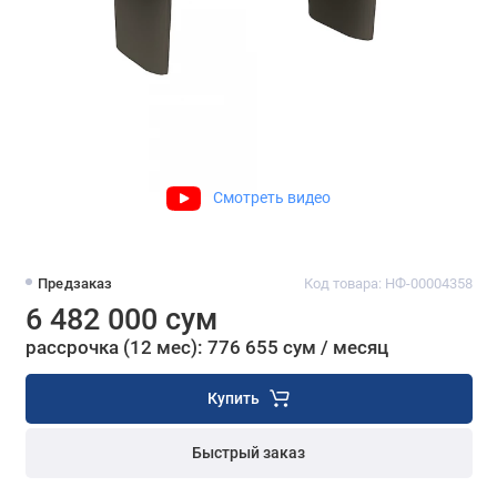
Смотреть видео
Предзаказ
Код товара: НФ-00004358
6 482 000 сум
рассрочка (12 мес): 776 655 сум / месяц
Купить
Быстрый заказ