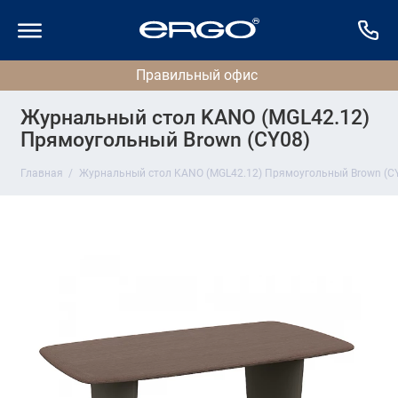
Журнальный стол KANO (MGL42.12)
Прямоугольный Brown (CY08)
Главная
Журнальный стол KANO (MGL42.12) Прямоугольный Brown (C