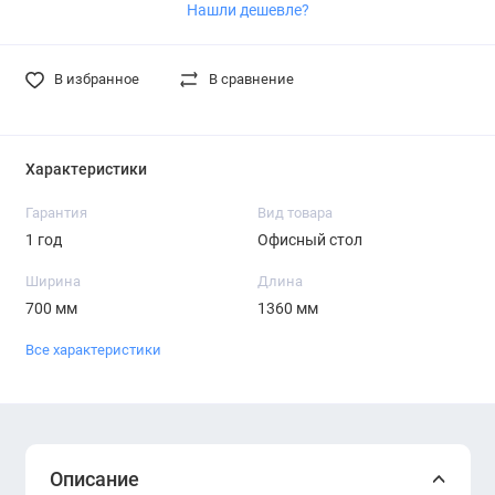
Нашли дешевле?
В избранное
В сравнение
Характеристики
Гарантия
Вид товара
1 год
Офисный стол
Ширина
Длина
700 мм
1360 мм
Все характеристики
Описание