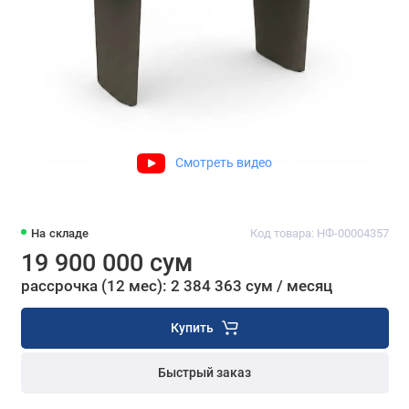
Смотреть видео
На складе
Код товара: НФ-00004357
19 900 000 сум
рассрочка (12 мес): 2 384 363 сум / месяц
Купить
Быстрый заказ