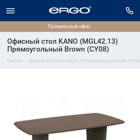
Офисный стол KANO (MGL42.13)
Прямоугольный Brown (CY08)
Главная
Офисный стол KANO (MGL42.13) Прямоугольный Brown (CY08)