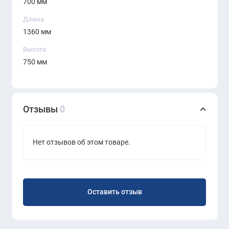
700 мм
Длина
1360 мм
Высота
750 мм
Отзывы
0
Нет отзывов об этом товаре.
Оставить отзыв