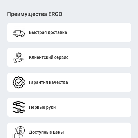
Преимущества ERGO
Быстрая доставка
Клиентский сервис
Гарантия качества
Первые руки
Доступные цены