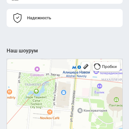
Надежность
Наш шоурум