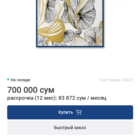
На складе
Код товара: 20022
700 000 сум
рассрочка (12 мес): 83 872 сум / месяц
Купить
Быстрый заказ