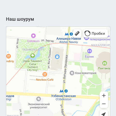
Наш шоурум