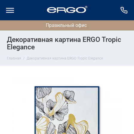
Декоративная картина ERGO Tropic
Elegance
Главная
Декоративная картина ERGO Tropic Elegance