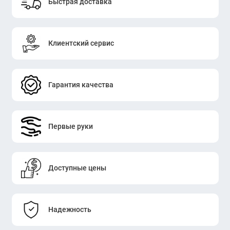
Быстрая доставка
Клиентский сервис
Гарантия качества
Первые руки
Доступные цены
Надежность