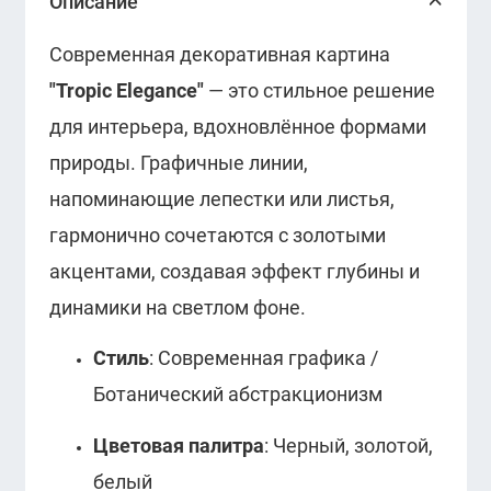
Описание
Современная декоративная картина
"Tropic Elegance"
— это стильное решение
для интерьера, вдохновлённое формами
природы. Графичные линии,
напоминающие лепестки или листья,
гармонично сочетаются с золотыми
акцентами, создавая эффект глубины и
динамики на светлом фоне.
Стиль
: Современная графика /
Ботанический абстракционизм
Цветовая палитра
: Черный, золотой,
белый