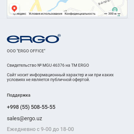
OOO "ERGO OFFICE"
Свидетельство № MGU 46376 на ТМ ERGO
Сайт носит информационный характер и ни при каких
условиях не является публичной офертой.
Поддержка
+998 (55) 508-55-55
sales@ergo.uz
Ежедневно с 9-00 до 18-00