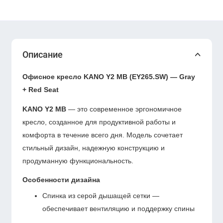
Описание
Офисное кресло KANO Y2 MB (EY265.SW) — Gray
+ Red Seat
KANO Y2 MB
— это современное эргономичное
кресло, созданное для продуктивной работы и
комфорта в течение всего дня. Модель сочетает
стильный дизайн, надежную конструкцию и
продуманную функциональность.
Особенности дизайна
Спинка из серой дышащей сетки —
обеспечивает вентиляцию и поддержку спины