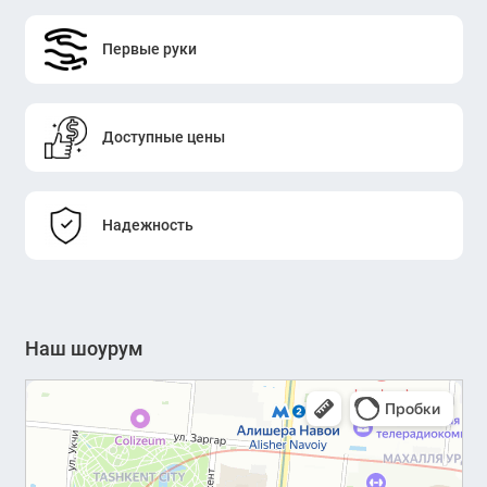
Первые руки
Доступные цены
Надежность
Наш шоурум