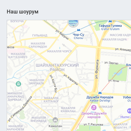
Наш шоурум