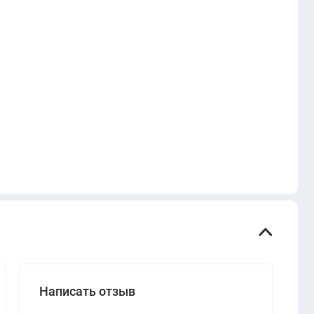
Написать отзыв