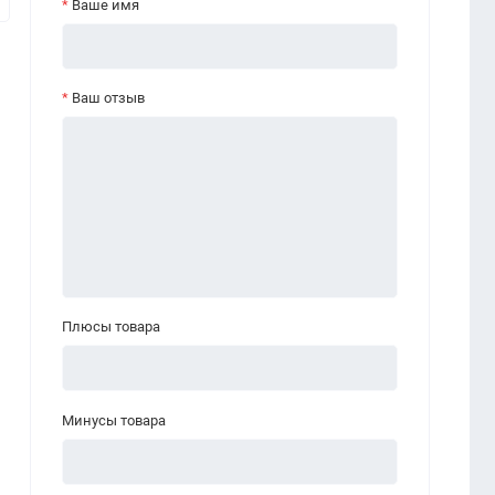
Ваше имя
Ваш отзыв
Плюсы товара
Минусы товара