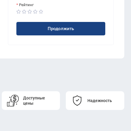
Рейтинг
Продолжить
Доступные
Надежность
цены