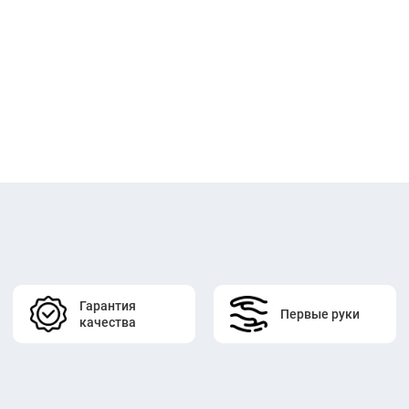
Гарантия
Первые руки
качества