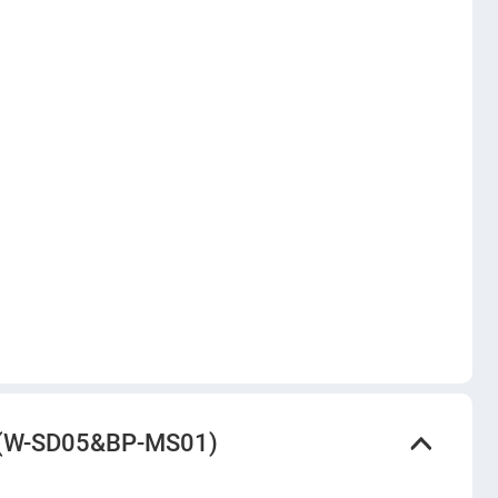
 (W-SD05&BP-MS01)