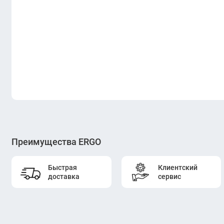
Преимущества ERGO
Быстрая
Клиентский
доставка
сервис