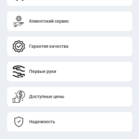
Клиентский сервис
Гарантия качества
Первые руки
Доступные цены
Надежность