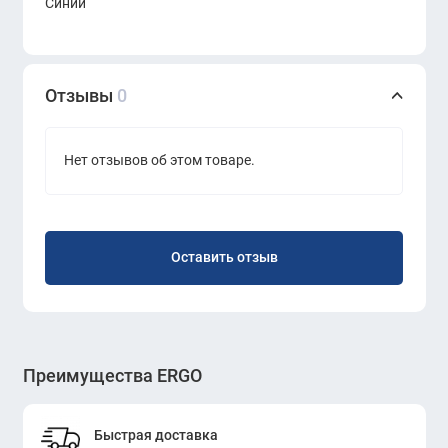
Синий
Отзывы
0
Нет отзывов об этом товаре.
Оставить отзыв
Преимущества ERGO
Быстрая доставка