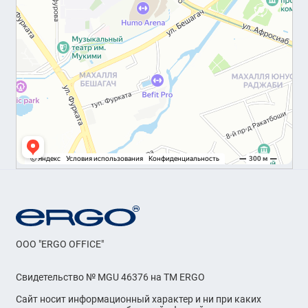
OOO "ERGO OFFICE"
Свидетельство № MGU 46376 на ТМ ERGO
Сайт носит информационный характер и ни при каких