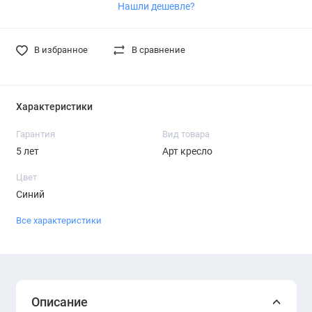
Нашли дешевле?
В избранное
В сравнение
Характеристики
Гарантия
Вид товара
5 лет
Арт кресло
Цвет
Синий
Все характеристики
Описание