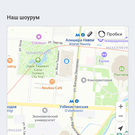
Наш шоурум