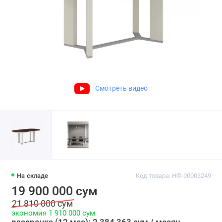
Смотреть видео
На складе
Код товара: НФ-00003249
19 900 000 сум
21 810 000 сум
экономия 1 910 000 сум