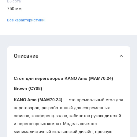
Высота
750 мм
Все характеристики
Описание
Стол для переговоров KANO Amo (MAM70.24)
Brown (CY08)
KANO Amo (MAM70.24)
— это премиальный стол для
переговоров, разработанный для современных
офисов, конференц-залов, кабинетов руководителей
и переговорных комнат. Модель сочетает
минималистичный итальянский дизайн, прочную