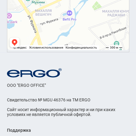
OOO "ERGO OFFICE"
Свидетельство № MGU 46376 на ТМ ERGO
Сайт носит информационный характер и ни при каких
условиях не является публичной офертой.
Поддержка