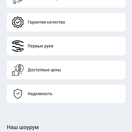
Гарантия качества
Первые руки
Доступные цены
Надежность
Наш шоурум