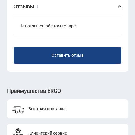
Отзывы
0
Нет отзывов об этом товаре.
Оставить отзыв
Преимущества ERGO
Быстрая доставка
Клиентский сервис