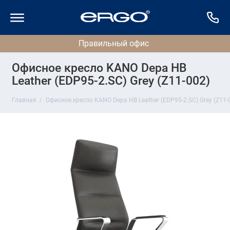
Офисное кресло KANO Depa HB
Leather (EDP95-2.SC) Grey (Z11-002)
Главная
Офисное кресло KANO Depa HB Leather (EDP95-2.SC) Grey (Z11-