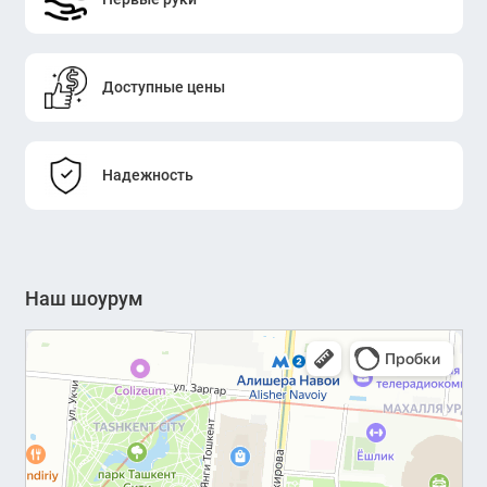
Доступные цены
Надежность
Наш шоурум