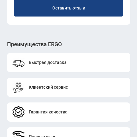
Оставить отзыв
Преимущества ERGO
Быстрая доставка
Клиентский сервис
Гарантия качества
Первые руки