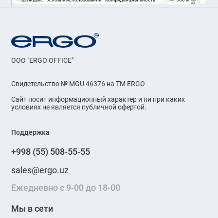
OOO "ERGO OFFICE"
Свидетельство № MGU 46376 на ТМ ERGO
Сайт носит информационный характер и ни при каких
условиях не является публичной офертой.
Поддержка
+998 (55) 508-55-55
sales@ergo.uz
Ежедневно с 9-00 до 18-00
Мы в сети