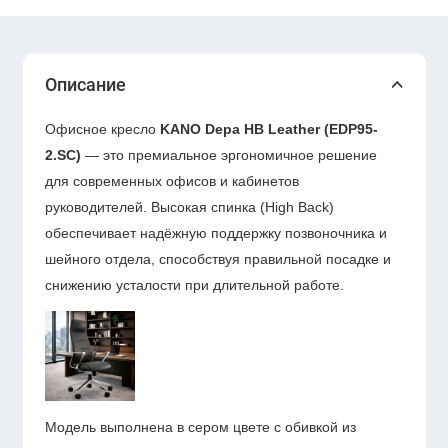
Описание
Офисное кресло
KANO Depa HB Leather (EDP95-
2.SC)
— это премиальное эргономичное решение
для современных офисов и кабинетов
руководителей. Высокая спинка (High Back)
обеспечивает надёжную поддержку позвоночника и
шейного отдела, способствуя правильной посадке и
снижению усталости при длительной работе.
Модель выполнена в сером цвете с обивкой из