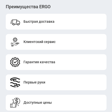
Преимущества ERGO
Быстрая доставка
Клиентский сервис
Гарантия качества
Первые руки
Доступные цены