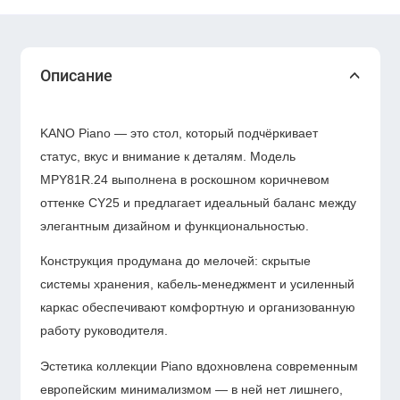
Описание
KANO Piano — это стол, который подчёркивает
статус, вкус и внимание к деталям. Модель
MPY81R.24 выполнена в роскошном коричневом
оттенке CY25 и предлагает идеальный баланс между
элегантным дизайном и функциональностью.
Конструкция продумана до мелочей: скрытые
системы хранения, кабель-менеджмент и усиленный
каркас обеспечивают комфортную и организованную
работу руководителя.
Эстетика коллекции Piano вдохновлена современным
европейским минимализмом — в ней нет лишнего,