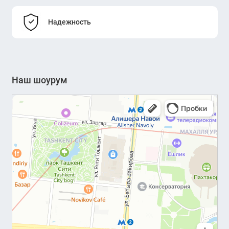
Надежность
Наш шоурум