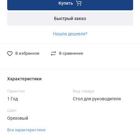
Купить
Быстрый заказ
Нашли дешевле?
В избранное
В сравнение
Характеристики
Гарантия
Вид товара
1 Год
Стол для руководителя
Цвет
Ореховый
Все характеристики