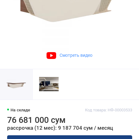
Смотреть видео
На складе
Код товара: НФ-00003533
76 681 000 сум
рассрочка (12 мес): 9 187 704 сум / месяц