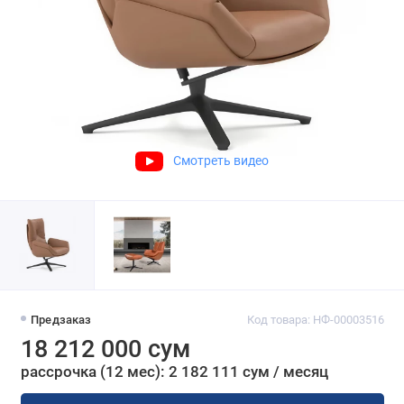
Смотреть видео
Предзаказ
Код товара: НФ-00003516
18 212 000 сум
рассрочка (12 мес): 2 182 111 сум / месяц