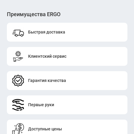
Преимущества ERGO
Быстрая доставка
Клиентский сервис
Гарантия качества
Первые руки
Доступные цены