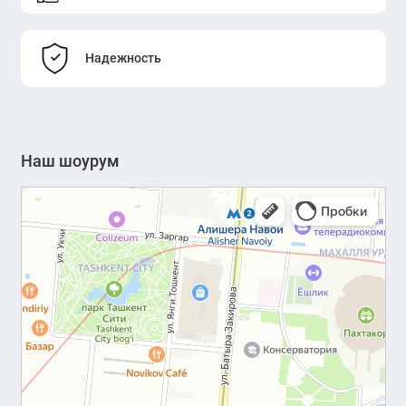
Надежность
Наш шоурум