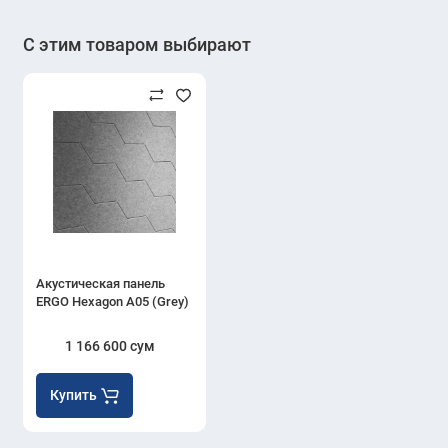
С этим товаром выбирают
Акустическая панель
ERGO Hexagon A05 (Grey)
1 166 600 сум
Купить