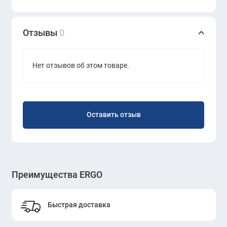
Отзывы
0
Нет отзывов об этом товаре.
Оставить отзыв
Преимущества ERGO
Быстрая доставка