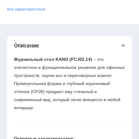
Все характеристики
Описание
Журнальный стол
KANO (FCJ02.14)
– это
элегантное и функциональное решение для офисных
пространств, лаунж-зон и переговорных комнат.
Прямоугольная форма
и
глубокий коричневый
оттенок (CF08)
придают ему стильный и
современный вид, который легко впишется в любой
интерьер.
Основные характеристики: