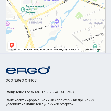
OOO "ERGO OFFICE"
Свидетельство № MGU 46376 на ТМ ERGO
Сайт носит информационный характер и ни при каких
условиях не является публичной офертой.