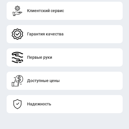
Клиентский сервис
Гарантия качества
Первые руки
Доступные цены
Надежность