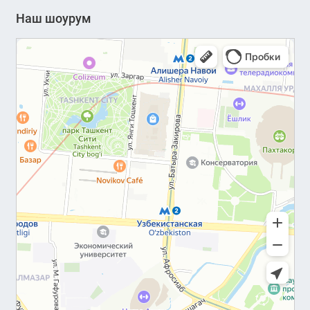
Наш шоурум