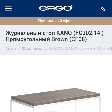
Журнальный стол KANO (FCJ02.14 )
Прямоугольный Brown (CF08)
Главная
Журнальный стол KANO (FCJ02.14 ) Прямоугольный Brown (C