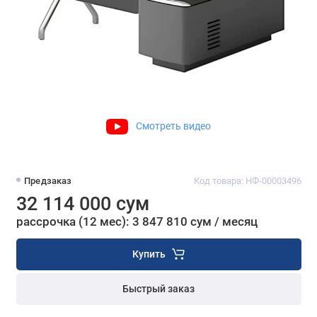
Смотреть видео
Предзаказ
Код товара: НФ-00003496
32 114 000 сум
рассрочка (12 мес): 3 847 810 сум / месяц
Купить
Быстрый заказ