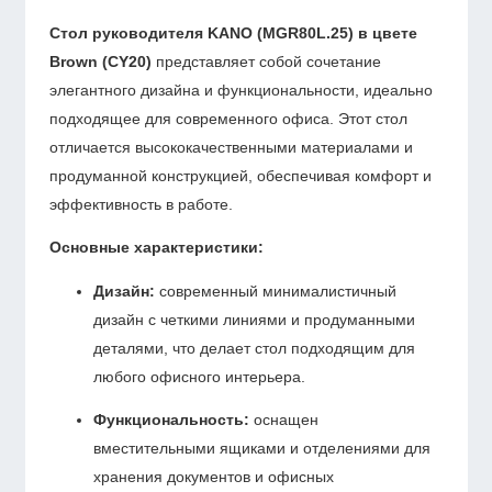
Стол руководителя KANO (MGR80L.25) в цвете
Brown (CY20)
представляет собой сочетание
элегантного дизайна и функциональности, идеально
подходящее для современного офиса.
Этот стол
отличается высококачественными материалами и
продуманной конструкцией, обеспечивая комфорт и
эффективность в работе.
Основные характеристики:
Дизайн:
современный минималистичный
дизайн с четкими линиями и продуманными
деталями, что делает стол подходящим для
любого офисного интерьера.
Функциональность:
оснащен
вместительными ящиками и отделениями для
хранения документов и офисных