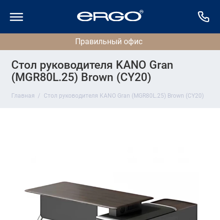
Стол руководителя KANO Gran
(MGR80L.25) Brown (CY20)
Главная
Стол руководителя KANO Gran (MGR80L.25) Brown (CY20)