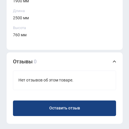
1900 мм
нейтральному и современному дизайну.
Длина
2500 мм
Высота
760 мм
Отзывы
0
Нет отзывов об этом товаре.
Оставить отзыв