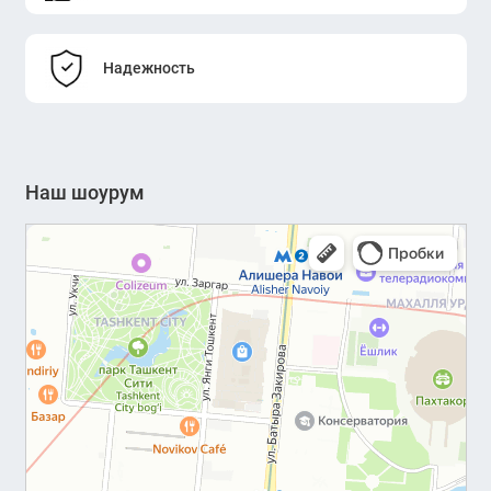
Надежность
Наш шоурум