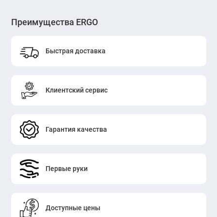
Преимущества ERGO
Быстрая доставка
Клиентский сервис
Гарантия качества
Первые руки
Доступные цены