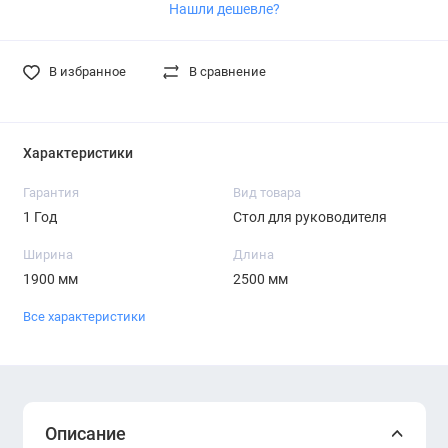
Нашли дешевле?
В избранное
В сравнение
Характеристики
Гарантия
Вид товара
1 Год
Стол для руководителя
Ширина
Длина
1900 мм
2500 мм
Все характеристики
Описание