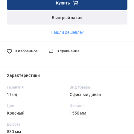
Купить
Быстрый заказ
Нашли дешевле?
В избранное
В сравнение
Характеристики
Гарантия
Вид товара
1 Год
Офисный диван
Цвет
Ширина
Красный
1550 мм
Высота
830 мм