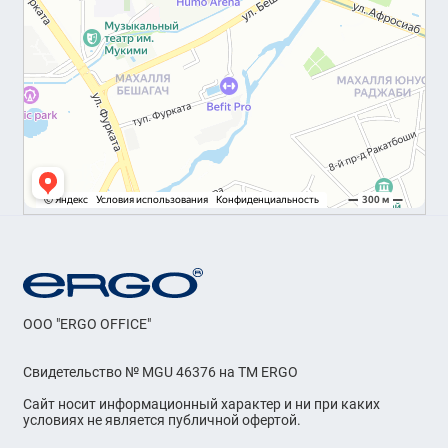
OOO "ERGO OFFICE"
Свидетельство № MGU 46376 на ТМ ERGO
Сайт носит информационный характер и ни при каких
условиях не является публичной офертой.