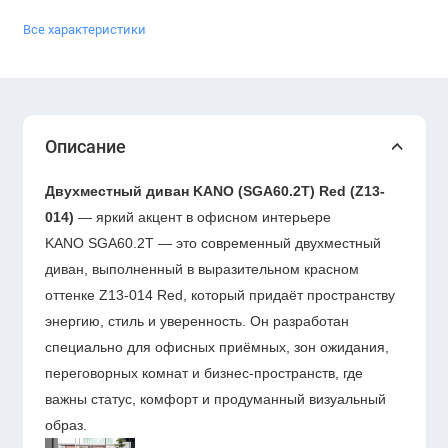
Все характеристики
Описание
Двухместный диван KANO (SGA60.2T) Red (Z13-
014)
— яркий акцент в офисном интерьере
KANO SGA60.2T — это современный двухместный
диван, выполненный в выразительном красном
оттенке Z13-014 Red, который придаёт пространству
энергию, стиль и уверенность. Он разработан
специально для офисных приёмных, зон ожидания,
переговорных комнат и бизнес-пространств, где
важны статус, комфорт и продуманный визуальный
образ.