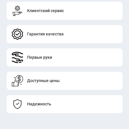
Клиентский сервис
Гарантия качества
Первые руки
Доступные цены
Надежность