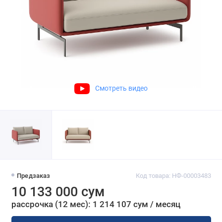
Смотреть видео
Предзаказ
Код товара: НФ-00003483
10 133 000 сум
рассрочка (12 мес): 1 214 107 сум / месяц