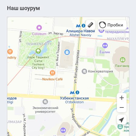
Наш шоурум