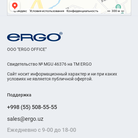
OOO "ERGO OFFICE"
Свидетельство № MGU 46376 на ТМ ERGO
Сайт носит информационный характер и ни при каких
условиях не является публичной офертой.
Поддержка
+998 (55) 508-55-55
sales@ergo.uz
Ежедневно с 9-00 до 18-00