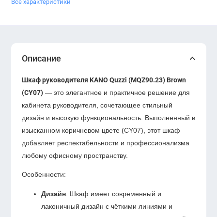
Все характеристики
Описание
Шкаф руководителя KANO Quzzi (MQZ90.23) Brown
(CY07)
— это элегантное и практичное решение для
кабинета руководителя, сочетающее стильный
дизайн и высокую функциональность. Выполненный в
изысканном коричневом цвете (CY07), этот шкаф
добавляет респектабельности и профессионализма
любому офисному пространству.
Особенности:
Дизайн
: Шкаф имеет современный и
лаконичный дизайн с чёткими линиями и