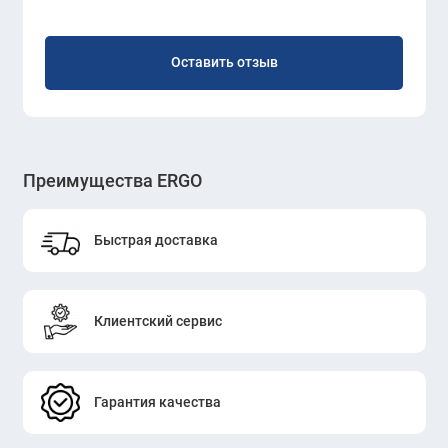
Оставить отзыв
Преимущества ERGO
Быстрая доставка
Клиентский сервис
Гарантия качества