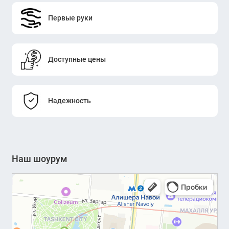
Первые руки
Доступные цены
Надежность
Наш шоурум