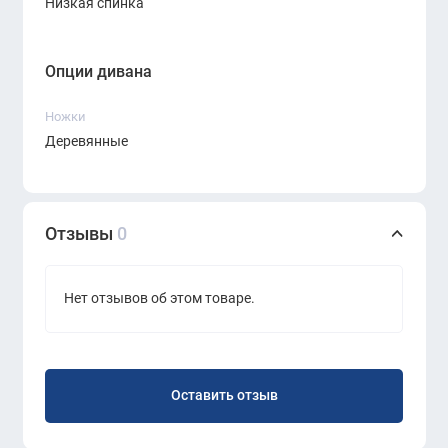
Низкая спинка
мебели.
Опции дивана
Ножки
Деревянные
Отзывы
0
Нет отзывов об этом товаре.
Оставить отзыв