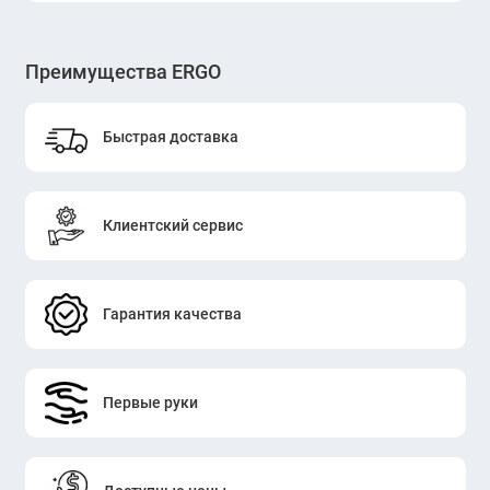
Преимущества ERGO
Быстрая доставка
Клиентский сервис
Гарантия качества
Первые руки