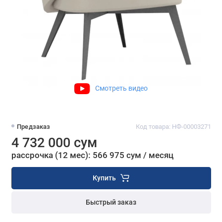
Смотреть видео
Предзаказ
Код товара: НФ-00003271
4 732 000 сум
рассрочка (12 мес): 566 975 сум / месяц
Купить
Быстрый заказ