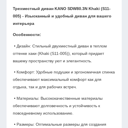
Трехместный диван KANO SDW80.3N Khaki (S11-
005) -
Изысканный и удобный диван для вашего
интерьера
Особенности:
• Дизайн: Стильный двухместный диван в теплом
оттенке хаки (Khaki (S11-005)), который придает
вашему пространству уют и элегантность.
• Комфорт: Удобные подушки и эргономичная спинка
обеспечивают максимальный комфорт как для
отдыха, так и для рабочих встреч.
• Материалы: Высококачественные материалы
обеспечивают долговечность и устойчивость к
повседневному использованию.
• Размеры: Оптимальные размеры для создания