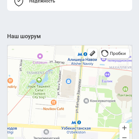
Надежность
Наш шоурум