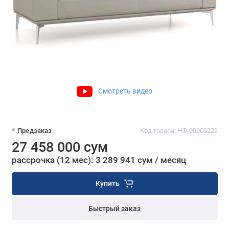
Смотреть видео
Предзаказ
Код товара: НФ-00003229
27 458 000 сум
рассрочка (12 мес): 3 289 941 сум / месяц
Купить
Быстрый заказ