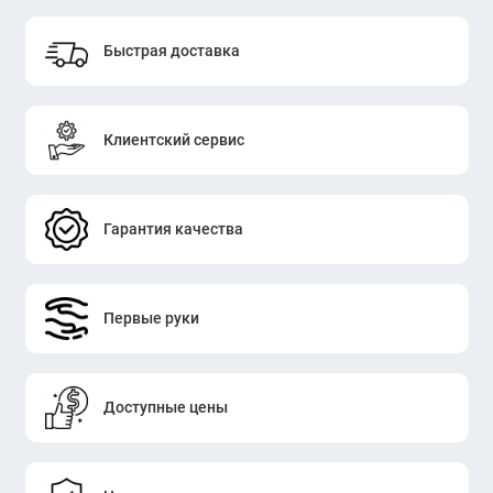
Быстрая доставка
Клиентский сервис
Гарантия качества
Первые руки
Доступные цены